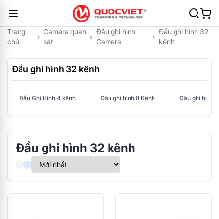
Trang
Camera quan
Đầu ghi hình
Đầu ghi hình 32
›
›
›
chủ
sát
Camera
kênh
Đầu ghi hình 32 kênh
Đầu Ghi Hình 4 kênh
Đầu ghi hình 8 Kênh
Đầu ghi hình 
Đầu ghi hình 32 kênh