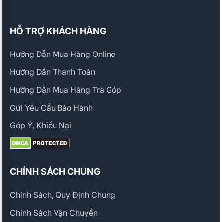
HỖ TRỢ KHÁCH HÀNG
Hướng Dẫn Mua Hàng Online
Hướng Dẫn Thanh Toán
Hướng Dẫn Mua Hàng Trả Góp
Gửi Yêu Cầu Bảo Hành
Góp Ý, Khiếu Nại
CHÍNH SÁCH CHUNG
Chính Sách, Quy Định Chung
Chính Sách Vận Chuyển