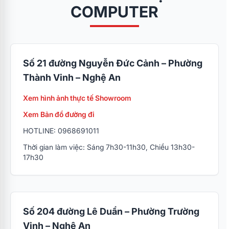
COMPUTER
Số 21 đường Nguyễn Đức Cảnh – Phường
Thành Vinh – Nghệ An
Xem hình ảnh thực tế Showroom
Xem Bản đồ đường đi
HOTLINE: 0968691011
Thời gian làm việc: Sáng 7h30-11h30, Chiều 13h30-
17h30
Số 204 đường Lê Duẩn – Phường Trường
Vinh – Nghệ An