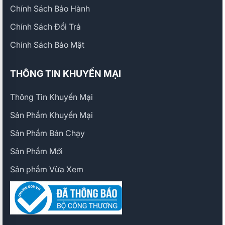
Chính Sách Bảo Hành
Chính Sách Đổi Trả
Chính Sách Bảo Mật
THÔNG TIN KHUYẾN MẠI
Thông Tin Khuyến Mại
Sản Phẩm Khuyến Mại
Sản Phẩm Bán Chạy
Sản Phẩm Mới
Sản phẩm Vừa Xem