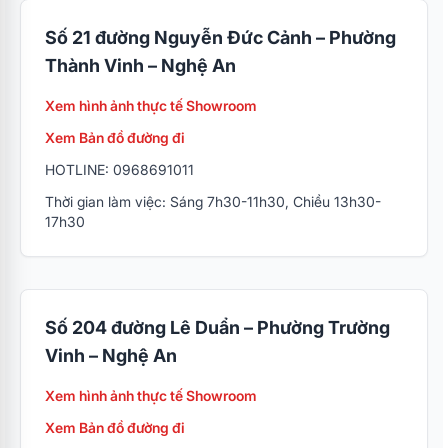
Số 21 đường Nguyễn Đức Cảnh – Phường
Thành Vinh – Nghệ An
Xem hình ảnh thực tế Showroom
Xem Bản đồ đường đi
HOTLINE: 0968691011
Thời gian làm việc: Sáng 7h30-11h30, Chiều 13h30-
17h30
Số 204 đường Lê Duẩn – Phường Trường
Vinh – Nghệ An
Xem hình ảnh thực tế Showroom
Xem Bản đồ đường đi