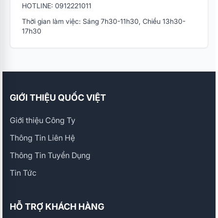
HOTLINE: 0912221011
Thời gian làm việc: Sáng 7h30-11h30, Chiều 13h30-
17h30
GIỚI THIỆU QUỐC VIỆT
Giới thiệu Công Ty
Thông Tin Liên Hệ
Thông Tin Tuyển Dụng
Tin Tức
HỖ TRỢ KHÁCH HÀNG