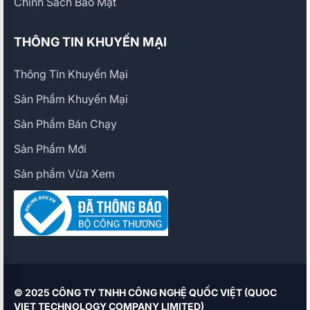
Chính Sách Bảo Mật
THÔNG TIN KHUYẾN MẠI
Thông Tin Khuyến Mại
Sản Phẩm Khuyến Mại
Sản Phẩm Bán Chạy
Sản Phẩm Mới
Sản phẩm Vừa Xem
© 2025 CÔNG TY TNHH CÔNG NGHỆ QUỐC VIỆT (QUOC
VIET TECHNOLOGY COMPANY LIMITED)