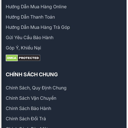
Hướng Dẫn Mua Hàng Online
Hướng Dẫn Thanh Toán
Hướng Dẫn Mua Hàng Trả Góp
Gửi Yêu Cầu Bảo Hành
Góp Ý, Khiếu Nại
CHÍNH SÁCH CHUNG
Chính Sách, Quy Định Chung
Chính Sách Vận Chuyển
Chính Sách Bảo Hành
Chính Sách Đổi Trả