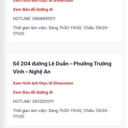
Xem hình ảnh thực tế Showroom
Xem Bản đồ đường đi
HOTLINE: 0968691011
Thời gian làm việc: Sáng 7h30-11h30, Chiều 13h30-
17h30
Số 204 đường Lê Duẩn – Phường Trường
Vinh – Nghệ An
Xem hình ảnh thực tế Showroom
Xem Bản đồ đường đi
HOTLINE: 0912221011
Thời gian làm việc: Sáng 7h30-11h30, Chiều 13h30-
17h30