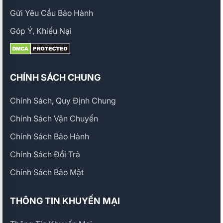
Gửi Yêu Cầu Bảo Hành
Góp Ý, Khiếu Nại
CHÍNH SÁCH CHUNG
Chính Sách, Quy Định Chung
Chính Sách Vận Chuyển
Chính Sách Bảo Hành
Chính Sách Đổi Trả
Chính Sách Bảo Mật
THÔNG TIN KHUYẾN MẠI