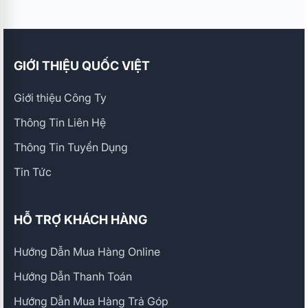
GIỚI THIỆU QUỐC VIỆT
Giới thiệu Công Ty
Thông Tin Liên Hệ
Thông Tin Tuyển Dụng
Tin Tức
HỖ TRỢ KHÁCH HÀNG
Hướng Dẫn Mua Hàng Online
Hướng Dẫn Thanh Toán
Hướng Dẫn Mua Hàng Trả Góp