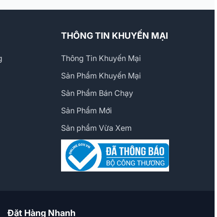
THÔNG TIN KHUYẾN MẠI
g
Thông Tin Khuyến Mại
Sản Phẩm Khuyến Mại
Sản Phẩm Bán Chạy
Sản Phẩm Mới
Sản phẩm Vừa Xem
Đặt Hàng Nhanh