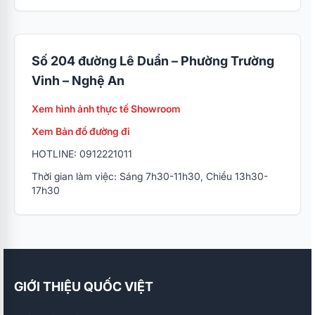
Số 204 đường Lê Duẩn – Phường Trường
Vinh – Nghệ An
Xem hình ảnh thực tế Showroom
Xem Bản đồ đường đi
HOTLINE: 0912221011
Thời gian làm việc: Sáng 7h30-11h30, Chiều 13h30-
17h30
GIỚI THIỆU QUỐC VIỆT