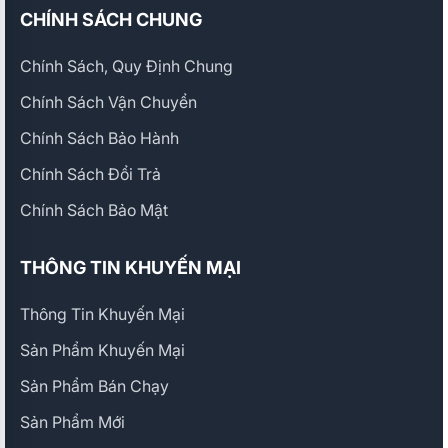
CHÍNH SÁCH CHUNG
Chính Sách, Quy Định Chung
Chính Sách Vận Chuyển
Chính Sách Bảo Hành
Chính Sách Đổi Trả
Chính Sách Bảo Mật
THÔNG TIN KHUYẾN MẠI
Thông Tin Khuyến Mại
Sản Phẩm Khuyến Mại
Sản Phẩm Bán Chạy
Sản Phẩm Mới