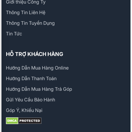
Giới thiệu Công Ty
Thông Tin Liên Hệ
Thông Tin Tuyển Dụng
Tin Tức
HỖ TRỢ KHÁCH HÀNG
Hướng Dẫn Mua Hàng Online
Hướng Dẫn Thanh Toán
Hướng Dẫn Mua Hàng Trả Góp
Gửi Yêu Cầu Bảo Hành
Góp Ý, Khiếu Nại