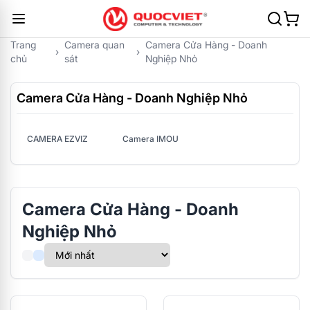
Trang
Camera quan
Camera Cửa Hàng - Doanh
›
›
chủ
sát
Nghiệp Nhỏ
Camera Cửa Hàng - Doanh Nghiệp Nhỏ
CAMERA EZVIZ
Camera IMOU
Camera Cửa Hàng - Doanh
Nghiệp Nhỏ