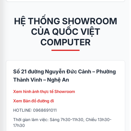
HỆ THỐNG SHOWROOM
CỦA QUỐC VIỆT
COMPUTER
Số 21 đường Nguyễn Đức Cảnh – Phường
Thành Vinh – Nghệ An
Xem hình ảnh thực tế Showroom
Xem Bản đồ đường đi
HOTLINE: 0968691011
Thời gian làm việc: Sáng 7h30-11h30, Chiều 13h30-
17h30