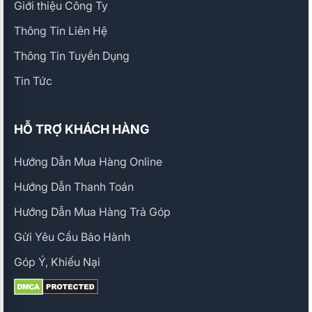
Giới thiệu Công Ty
Thông Tin Liên Hệ
Thông Tin Tuyển Dụng
Tin Tức
HỖ TRỢ KHÁCH HÀNG
Hướng Dẫn Mua Hàng Online
Hướng Dẫn Thanh Toán
Hướng Dẫn Mua Hàng Trả Góp
Gửi Yêu Cầu Bảo Hành
Góp Ý, Khiếu Nại