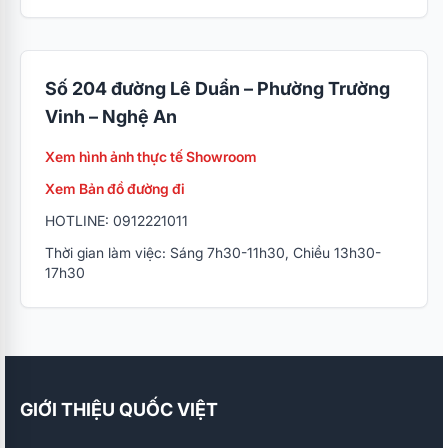
Số 204 đường Lê Duẩn – Phường Trường
Vinh – Nghệ An
Xem hình ảnh thực tế Showroom
Xem Bản đồ đường đi
HOTLINE: 0912221011
Thời gian làm việc: Sáng 7h30-11h30, Chiều 13h30-
17h30
GIỚI THIỆU QUỐC VIỆT