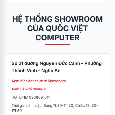
HỆ THỐNG SHOWROOM
CỦA QUỐC VIỆT
COMPUTER
Số 21 đường Nguyễn Đức Cảnh – Phường
Thành Vinh – Nghệ An
Xem hình ảnh thực tế Showroom
Xem Bản đồ đường đi
HOTLINE: 0968691011
Thời gian làm việc: Sáng 7h30-11h30, Chiều 13h30-
17h30