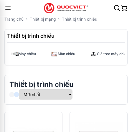
Trang chủ
›
Thiết bị mạng
›
Thiết bị trình chiếu
Thiết bị trình chiếu
Máy chiếu
Màn chiếu
Giá treo máy chiếu
Thiết bị trình chiếu