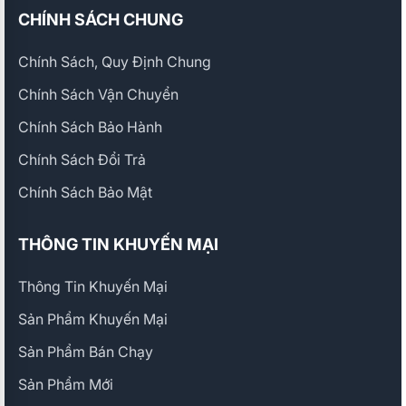
CHÍNH SÁCH CHUNG
Chính Sách, Quy Định Chung
Chính Sách Vận Chuyển
Chính Sách Bảo Hành
Chính Sách Đổi Trả
Chính Sách Bảo Mật
THÔNG TIN KHUYẾN MẠI
Thông Tin Khuyến Mại
Sản Phẩm Khuyến Mại
Sản Phẩm Bán Chạy
Sản Phẩm Mới