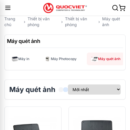
Trang
Thiết bị văn
Thiết bị văn
Máy quét
›
›
›
chủ
phòng
phòng
ảnh
Máy quét ảnh
Máy in
Máy Photocopy
Máy quét ảnh
Máy quét ảnh