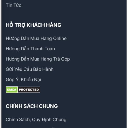
Tin Tức
HỖ TRỢ KHÁCH HÀNG
Hướng Dẫn Mua Hàng Online
Hướng Dẫn Thanh Toán
Hướng Dẫn Mua Hàng Trả Góp
Gửi Yêu Cầu Bảo Hành
Góp Ý, Khiếu Nại
CHÍNH SÁCH CHUNG
Chính Sách, Quy Định Chung