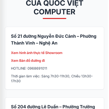
CỦA QUỐC VIỆT
COMPUTER
Số 21 đường Nguyễn Đức Cảnh – Phường
Thành Vinh – Nghệ An
Xem hình ảnh thực tế Showroom
Xem Bản đồ đường đi
HOTLINE: 0968691011
Thời gian làm việc: Sáng 7h30-11h30, Chiều 13h30-
17h30
Số 204 đường Lê Duẩn – Phường Trường