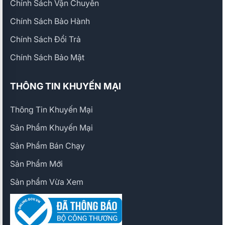
Chính Sách Vận Chuyển
Chính Sách Bảo Hành
Chính Sách Đổi Trả
Chính Sách Bảo Mật
THÔNG TIN KHUYẾN MẠI
Thông Tin Khuyến Mại
Sản Phẩm Khuyến Mại
Sản Phẩm Bán Chạy
Sản Phẩm Mới
Sản phẩm Vừa Xem