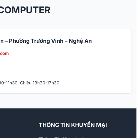
 COMPUTER
n – Phường Trường Vinh – Nghệ An
room
h30-11h30, Chiều 13h30-17h30
THÔNG TIN KHUYẾN MẠI