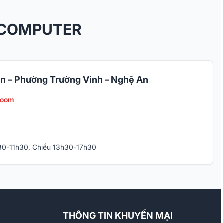
 COMPUTER
n – Phường Trường Vinh – Nghệ An
room
h30-11h30, Chiều 13h30-17h30
THÔNG TIN KHUYẾN MẠI