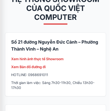
CỦA QUỐC VIỆT
COMPUTER
Số 21 đường Nguyễn Đức Cảnh – Phường
Thành Vinh – Nghệ An
Xem hình ảnh thực tế Showroom
Xem Bản đồ đường đi
HOTLINE: 0968691011
Thời gian làm việc: Sáng 7h30-11h30, Chiều 13h30-
17h30