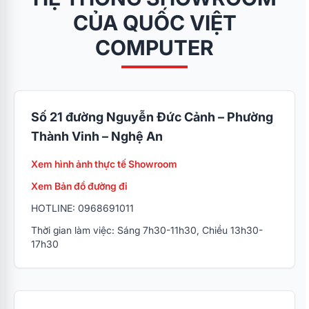
CỦA QUỐC VIỆT
COMPUTER
Số 21 đường Nguyễn Đức Cảnh – Phường
Thành Vinh – Nghệ An
Xem hình ảnh thực tế Showroom
Xem Bản đồ đường đi
HOTLINE: 0968691011
Thời gian làm việc: Sáng 7h30-11h30, Chiều 13h30-
17h30