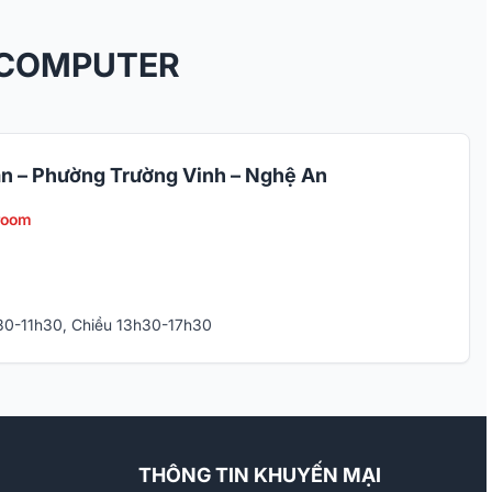
 COMPUTER
n – Phường Trường Vinh – Nghệ An
room
h30-11h30, Chiều 13h30-17h30
THÔNG TIN KHUYẾN MẠI