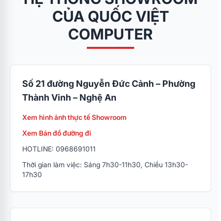
CỦA QUỐC VIỆT
COMPUTER
Số 21 đường Nguyễn Đức Cảnh – Phường
Thành Vinh – Nghệ An
Xem hình ảnh thực tế Showroom
Xem Bản đồ đường đi
HOTLINE: 0968691011
Thời gian làm việc: Sáng 7h30-11h30, Chiều 13h30-
17h30