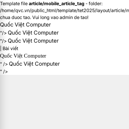
Template file
article/mobile_article_tag
- folder:
/home/qvc.vn/public_html/template/tet2025/layout/article/m
chua duoc tao. Vui long vao admin de tao!
Quốc Việt Computer
Quốc Việt Computer
"/>
Quốc Việt Computer
"/>
| Bài viết
Quốc Việt Computer
Quốc Việt Computer
" />
" />