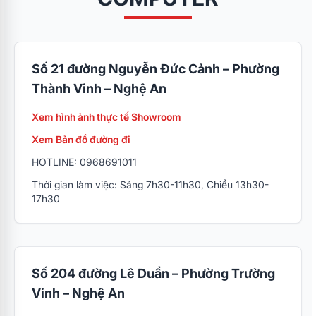
Số 21 đường Nguyễn Đức Cảnh – Phường
Thành Vinh – Nghệ An
Xem hình ảnh thực tế Showroom
Xem Bản đồ đường đi
HOTLINE: 0968691011
Thời gian làm việc: Sáng 7h30-11h30, Chiều 13h30-
17h30
Số 204 đường Lê Duẩn – Phường Trường
Vinh – Nghệ An