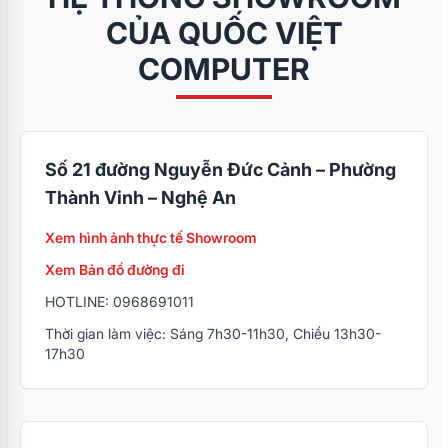
CỦA QUỐC VIỆT
COMPUTER
Số 21 đường Nguyễn Đức Cảnh – Phường
Thành Vinh – Nghệ An
Xem hình ảnh thực tế Showroom
Xem Bản đồ đường đi
HOTLINE: 0968691011
Thời gian làm việc: Sáng 7h30-11h30, Chiều 13h30-
17h30