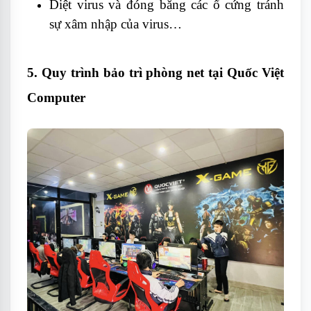
Diệt virus và đóng băng các ổ cứng tránh
sự xâm nhập của virus…
5. Quy trình bảo trì phòng net tại Quốc Việt
Computer