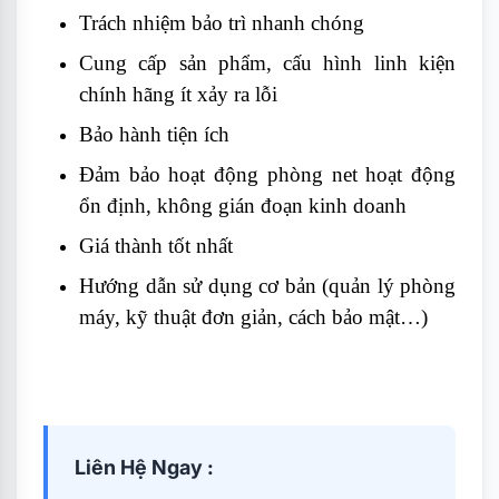
Trách nhiệm bảo trì nhanh chóng
Cung cấp sản phẩm, cấu hình linh kiện
chính hãng ít xảy ra lỗi
Bảo hành tiện ích
Đảm bảo hoạt động phòng net hoạt động
ổn định, không gián đoạn kinh doanh
Giá thành tốt nhất
Hướng dẫn sử dụng cơ bản (quản lý phòng
máy, kỹ thuật đơn giản, cách bảo mật…)
Liên Hệ Ngay :