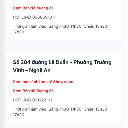
Xem Bản đồ đường đi
HOTLINE: 0968691011
Thời gian làm việc: Sáng 7h30-11h30, Chiều 13h30-
17h30
Số 204 đường Lê Duẩn – Phường Trường
Vinh – Nghệ An
Xem hình ảnh thực tế Showroom
Xem Bản đồ đường đi
HOTLINE: 0912221011
Thời gian làm việc: Sáng 7h30-11h30, Chiều 13h30-
17h30