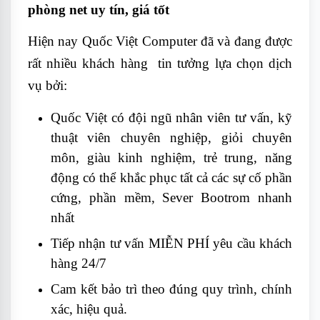
phòng net uy tín, giá tốt
Hiện nay Quốc Việt Computer đã và đang được
rất nhiều khách hàng tin tưởng lựa chọn dịch
vụ bởi:
Quốc Việt có đội ngũ nhân viên tư vấn, kỹ
thuật viên chuyên nghiệp, giỏi chuyên
môn, giàu kinh nghiệm, trẻ trung, năng
động có thể khắc phục tất cả các sự cố phần
cứng, phần mềm, Sever Bootrom nhanh
nhất
Tiếp nhận tư vấn MIỄN PHÍ yêu cầu khách
hàng 24/7
Cam kết bảo trì theo đúng quy trình, chính
xác, hiệu quả.