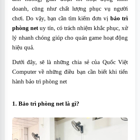
doanh, cũng như chất lượng phục vụ người
chơi. Do vậy, bạn cần tìm kiếm đơn vị
bảo trì
phòng net
uy tín, có trách nhiệm khắc phục, xử
lý nhanh chóng giúp cho quán game hoạt động
hiệu quả.
Dưới đây, sẽ là những chia sẻ của Quốc Việt
Computer về những điều bạn cần biết khi tiến
hành bảo trì phòng net
1. Bảo trì phòng net là gì?