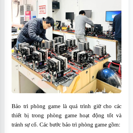
Bảo trì phòng game là quá trình giữ cho các
thiết bị trong phòng game hoạt động tốt và
tránh sự cố. Các bước bảo trì phòng game gồm: