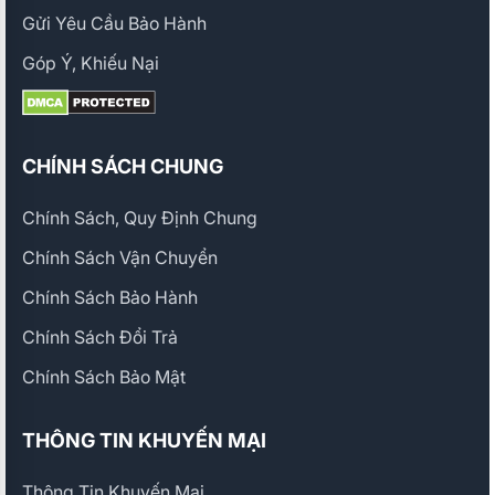
Gửi Yêu Cầu Bảo Hành
Góp Ý, Khiếu Nại
CHÍNH SÁCH CHUNG
Chính Sách, Quy Định Chung
Chính Sách Vận Chuyển
Chính Sách Bảo Hành
Chính Sách Đổi Trả
Chính Sách Bảo Mật
THÔNG TIN KHUYẾN MẠI
Thông Tin Khuyến Mại