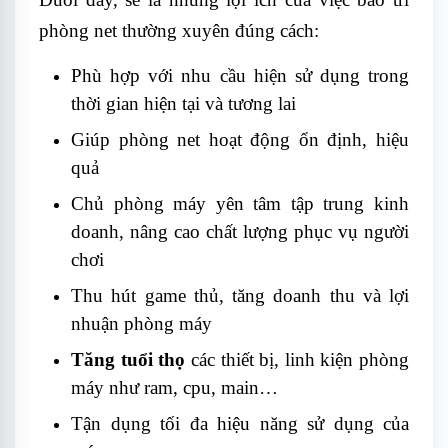
phòng net thường xuyên đúng cách:
Phù hợp với nhu cầu hiện sử dụng trong
thời gian hiện tại và tương lai
Giúp phòng net hoạt động ổn định, hiệu
quả
Chủ phòng máy yên tâm tập trung kinh
doanh, nâng cao chất lượng phục vụ người
chơi
Thu hút game thủ, tăng doanh thu và lợi
nhuận phòng máy
Tăng tuổi thọ
các thiết bị, linh kiện phòng
máy như ram, cpu, main…
Tận dụng tối đa hiệu năng sử dụng của