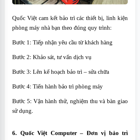
Quốc Việt cam kết bảo trì các thiết bị, linh kiện
phòng máy nhà bạn theo đúng quy trình:
Bước 1: Tiếp nhận yêu cầu từ khách hàng
Bước 2: Khảo sát, tư vấn dịch vụ
Bước 3: Lên kế hoạch bảo trì – sửa chữa
Bước 4: Tiến hành bảo trì phòng máy
Bước 5: Vận hành thử, nghiệm thu và bàn giao
sử dụng.
6.
Quốc Việt Computer – Đơn vị bảo trì