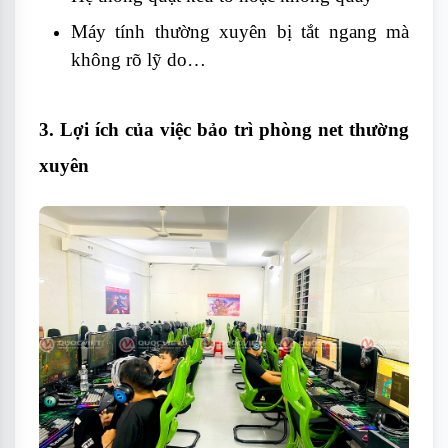
Máy tính thường xuyên bị tắt ngang mà
không rõ lỹ do…
3. Lợi ích của việc bảo trì phòng net thường
xuyên