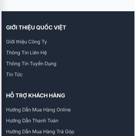
GIỚI THIỆU QUỐC VIỆT
Giới thiệu Công Ty
Thông Tin Liên Hệ
Thông Tin Tuyển Dụng
Tin Tức
HỖ TRỢ KHÁCH HÀNG
Hướng Dẫn Mua Hàng Online
Hướng Dẫn Thanh Toán
Hướng Dẫn Mua Hàng Trả Góp