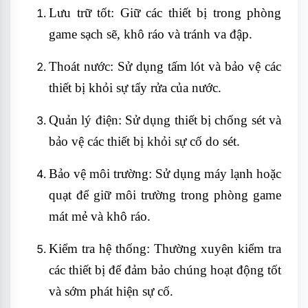
Lưu trữ tốt: Giữ các thiết bị trong phòng
game sạch sẽ, khô ráo và tránh va đập.
Thoát nước: Sử dụng tấm lót và bảo vệ các
thiết bị khỏi sự tẩy rửa của nước.
Quản lý điện: Sử dụng thiết bị chống sét và
bảo vệ các thiết bị khỏi sự cố do sét.
Bảo vệ môi trường: Sử dụng máy lạnh hoặc
quạt để giữ môi trường trong phòng game
mát mẻ và khô ráo.
Kiểm tra hệ thống: Thường xuyên kiểm tra
các thiết bị để đảm bảo chúng hoạt động tốt
và sớm phát hiện sự cố.