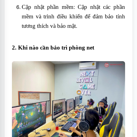
Cập nhật phần mềm: Cập nhật các phần
mềm và trình điều khiển để đảm bảo tính
tương thích và bảo mật.
2. Khi nào cần bảo trì phòng net