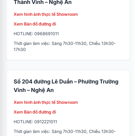
Thành Vinh – Nghệ An
Xem hình ảnh thực tế Showroom
Xem Bản đồ đường đi
HOTLINE: 0968691011
Thời gian làm việc: Sáng 7h30-11h30, Chiều 13h30-
17h30
Số 204 đường Lê Duẩn – Phường Trường
Vinh – Nghệ An
Xem hình ảnh thực tế Showroom
Xem Bản đồ đường đi
HOTLINE: 0912221011
Thời gian làm việc: Sáng 7h30-11h30, Chiều 13h30-