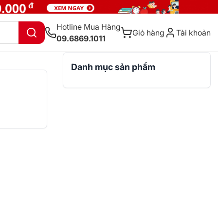
Hotline Mua Hàng
Giỏ hàng
Tài khoản
09.6869.1011
Danh mục sản phẩm