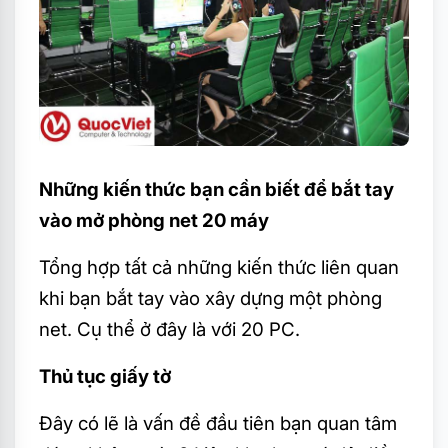
Những kiến thức bạn cần biết để bắt tay
vào mở phòng net 20 máy
Tổng hợp tất cả những kiến thức liên quan
khi bạn bắt tay vào xây dựng một phòng
net. Cụ thể ở đây là với 20 PC.
Thủ tục giấy tờ
Đây có lẽ là vấn đề đầu tiên bạn quan tâm