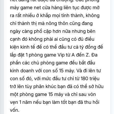
máy game net cửa hàng liên tục được mở
ra rất nhiều ở khắp mọi tỉnh thành, không
chỉ thành thị mà nông thôn cũng đang
ngày càng phổ cập hơn nữa nhưng bên
cạnh đó không phải ai cũng có đủ điều
kiện kinh tế để có thể đầu tư cả tỷ đồng để
lắp đặt 1 phòng game Vip từ A đến Z. Đa
phần các chủ phòng game đều bắt đầu
kinh doanh với con số 15 máy. Và đi lên tư
con số đó, với mức đầu tư chỉ từ 180 triệu
trở lên tùy phân khúc bạn đã có thể sở hữu
một phòng game 15 máy và chỉ sau vỏn
vẹn 1 năm nếu bạn làm tốt bạn đã thu hồi
vốn.