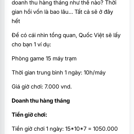
doanh thu hàng tháng như thế nào? Thời
gian hồi vốn là bao lâu… Tất cả sẽ ở đây
hết
Để có cái nhìn tổng quan, Quốc Việt sẽ lấy
cho bạn 1 ví dụ:
Phòng game 15 máy trạm
Thời gian trung bình 1 ngày: 10h/máy
Giá giờ chơi: 7.000 vnd.
Doanh thu hàng tháng
Tiền giờ chơi:
Tiền giờ chơi 1 ngày: 15*10*7 = 1050.000