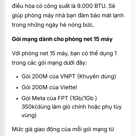
điều hòa có công suất là 9.000 BTU. Sẽ
giúp phòng máy nhà bạn đảm bảo mát lạnh
trong những ngày hè nóng bức.
Gói mạng dành cho phòng net 15 máy
Với phòng net 15 máy, bạn có thể dụng 1
trong các gói mạng dưới đây:
Gói 200M của VNPT (Khuyên dùng)
Gói 200M của Viettel
Gói Meta của FPT (1Gb/1Gb )
350k(dùng làm gió chính hoặc phụ tùy
vùng)
Mức giá giao động của mỗi gói mạng từ