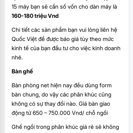
15 máy bạn sẽ cần số vốn cho dàn máy là
160-180 triệu Vnd
Chi tiết các sản phẩm bạn vui lòng liên hệ
Quốc Việt để được báo giá tùy theo mức
kinh tế của bạn đầu tư cho việc kinh doanh
nhé.
Bàn ghế
Bàn phòng net hiện nay đều dùng form
bàn chung, do vậy các phân khúc cũng
không có sự thay đổi nào. Giá bàn giao
động từ 650 – 750.000 Vnd/ chỗ ngồi
Ghế ngồi trong phân khúc giá rẻ sẽ không