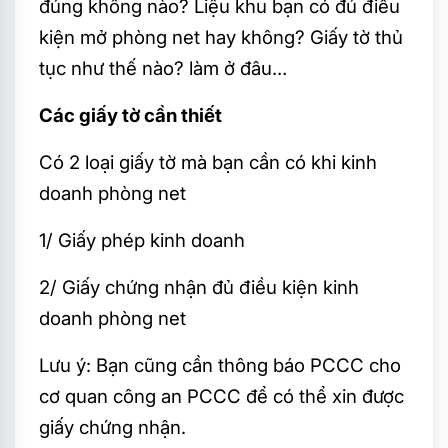
đúng không nào? Liệu khu bạn có đủ điều
kiện mở phòng net hay không? Giấy tờ thủ
tục như thế nào? làm ở đâu…
Các giấy tờ cần thiết
Có 2 loại giấy tờ mà bạn cần có khi kinh
doanh phòng net
1/ Giấy phép kinh doanh
2/ Giấy chứng nhận đủ điều kiện kinh
doanh phòng net
Lưu ý: Bạn cũng cần thông báo PCCC cho
cơ quan công an PCCC để có thể xin được
giấy chứng nhận.