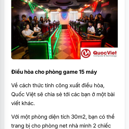
Điều hòa cho phòng game 15 máy
Về cách thức tính công xuất điều hòa,
Quốc Việt sẽ chia sẻ tới các bạn ở một bài
viết khác.
Với một phòng diện tích 30m2, bạn có thể
trang bị cho phòng net nhà mình 2 chiếc