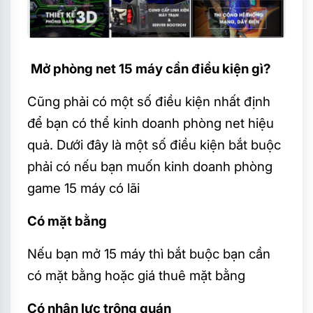
Mở phòng net 15 máy cần điều kiện gì?
Cũng phải có một số điều kiện nhất định
để bạn có thể kinh doanh phòng net hiệu
quả. Dưới đây là một số điều kiện bắt buộc
phải có nếu bạn muốn kinh doanh phòng
game 15 máy có lãi
Có mặt bằng
Nếu bạn mở 15 máy thì bắt buộc bạn cần
có mặt bằng hoặc giá thuê mặt bằng
Có nhân lực trông quán