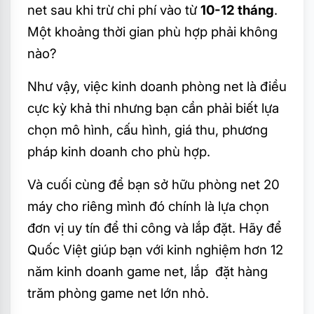
net sau khi trừ chi phí vào từ
10-12 tháng
.
Một khoảng thời gian phù hợp phải không
nào?
Như vậy, việc kinh doanh phòng net là điều
cực kỳ khả thi nhưng bạn cần phải biết lựa
chọn mô hình, cấu hình, giá thu, phương
pháp kinh doanh cho phù hợp.
Và cuối cùng để bạn sở hữu phòng net 20
máy cho riêng mình đó chính là lựa chọn
đơn vị uy tín để thi công và lắp đặt. Hãy để
Quốc Việt giúp bạn với kinh nghiệm hơn 12
năm kinh doanh game net, lắp đặt hàng
trăm phòng game net lớn nhỏ.