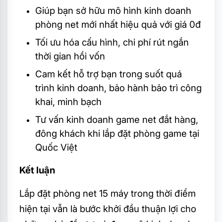
Giúp bạn sở hữu mô hình kinh doanh
phòng net mới nhất hiệu quả với giá 0đ
Tối ưu hóa cấu hình, chi phí rút ngắn
thời gian hồi vốn
Cam kết hỗ trợ bạn trong suốt quá
trình kinh doanh, bảo hành bảo trì công
khai, minh bạch
Tư vấn kinh doanh game net đắt hàng,
đông khách khi lắp đặt phòng game tại
Quốc Việt
Kết luận
Lắp đặt phòng net 15 máy trong thời điểm
hiện tại vẫn là bước khởi đầu thuận lợi cho