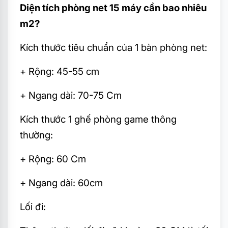
Diện tích phòng net 15 máy cần bao nhiêu
m2?
Kích thước tiêu chuẩn của 1 bàn phòng net:
+ Rộng: 45-55 cm
+ Ngang dài: 70-75 Cm
Kích thước 1 ghế phòng game thông
thường:
+ Rộng: 60 Cm
+ Ngang dài: 60cm
Lối đi: