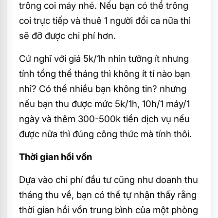
trông coi máy nhé. Nếu bạn có thể trông
coi trực tiếp và thuê 1 người đổi ca nữa thì
sẽ đỡ được chi phí hơn.
Cứ nghĩ với giá 5k/1h nhìn tưởng ít nhưng
tính tổng thể tháng thì không ít tí nào bạn
nhỉ? Có thể nhiều bạn không tin? nhưng
nếu bạn thu được mức 5k/1h, 10h/1 máy/1
ngày và thêm 300-500k tiền dịch vụ nếu
được nữa thì đúng công thức mà tính thôi.
Thời gian hồi vốn
Dựa vào chi phí đầu tư cũng như doanh thu
tháng thu về, bạn có thể tự nhận thấy rằng
thời gian hồi vốn trung bình của một phòng