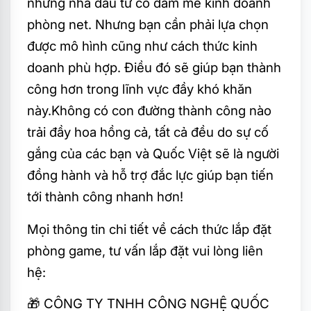
những nhà đầu tư có đam mê kinh doanh
phòng net. Nhưng bạn cần phải lựa chọn
được mô hình cũng như cách thức kinh
doanh phù hợp. Điều đó sẽ giúp bạn thành
công hơn trong lĩnh vực đầy khó khăn
này.Không có con đường thành công nào
trải đầy hoa hồng cả, tất cả đều do sự cố
gắng của các bạn và Quốc Việt sẽ là người
đồng hành và hỗ trợ đắc lực giúp bạn tiến
tới thành công nhanh hơn!
Mọi thông tin chi tiết về cách thức lắp đặt
phòng game, tư vấn lắp đặt vui lòng liên
hệ:
🎁
CÔNG TY TNHH CÔNG NGHỆ QUỐC