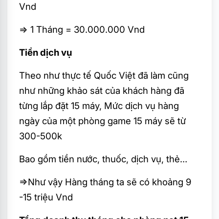
Vnd
=> 1 Tháng = 30.000.000 Vnd
Tiền dịch vụ
Theo như thực tế Quốc Việt đã làm cũng
như những khảo sát của khách hàng đã
từng lắp đặt 15 máy, Mức dịch vụ hàng
ngày của một phòng game 15 máy sẽ từ
300-500k
Bao gồm tiền nước, thuốc, dịch vụ, thẻ…
=>Như vậy Hàng tháng ta sẽ có khoảng 9
-15 triệu Vnd