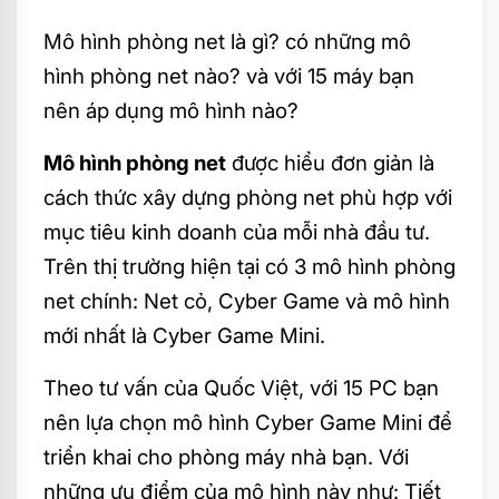
Mô hình phòng net là gì? có những mô
hình phòng net nào? và với 15 máy bạn
nên áp dụng mô hình nào?
Mô hình phòng net
được hiểu đơn giản là
cách thức xây dựng phòng net phù hợp với
mục tiêu kinh doanh của mỗi nhà đầu tư.
Trên thị trường hiện tại có 3 mô hình phòng
net chính: Net cỏ, Cyber Game và mô hình
mới nhất là Cyber Game Mini.
Theo tư vấn của Quốc Việt, với 15 PC bạn
nên lựa chọn mô hình Cyber Game Mini để
triển khai cho phòng máy nhà bạn. Với
những ưu điểm của mô hình này như: Tiết