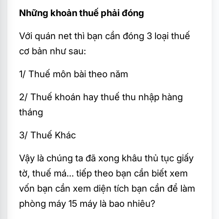
Những khoản thuế phải đóng
Với quán net thì bạn cần đóng 3 loại thuế
cơ bản như sau:
1/ Thuế môn bài theo năm
2/ Thuế khoán hay thuế thu nhập hàng
tháng
3/ Thuế Khác
Vậy là chúng ta đã xong khâu thủ tục giấy
tờ, thuế má… tiếp theo bạn cần biết xem
vốn bạn cần xem diện tích bạn cần để làm
phòng máy 15 máy là bao nhiêu?