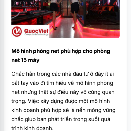
Mô hình phòng net phù hợp cho phòng
net 15 máy
Chắc hẳn trong các nhà đầu tư ở đây ít ai
bắt tay vào đi tìm hiểu về mô hình phòng
net nhưng thật sự điều này vô cùng quan
trọng. Việc xây dựng được một mô hình
kinh doanh phù hợp sẽ là nền móng vững
chắc giúp bạn phát triển trong suốt quá
trình kinh doanh.