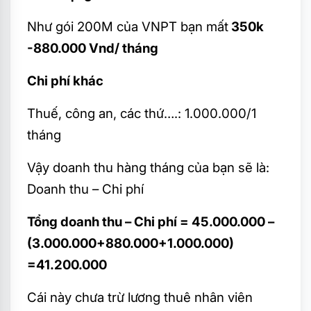
Như gói 200M của VNPT bạn mất
350k
-880.000 Vnd/ tháng
Chi phí khác
Thuế, công an, các thứ….: 1.000.000/1
tháng
Vậy doanh thu hàng tháng của bạn sẽ là:
Doanh thu – Chi phí
Tổng doanh thu – Chi phí = 45.000.000 –
(3.000.000+880.000+1.000.000)
=41.200.000
Cái này chưa trừ lương thuê nhân viên