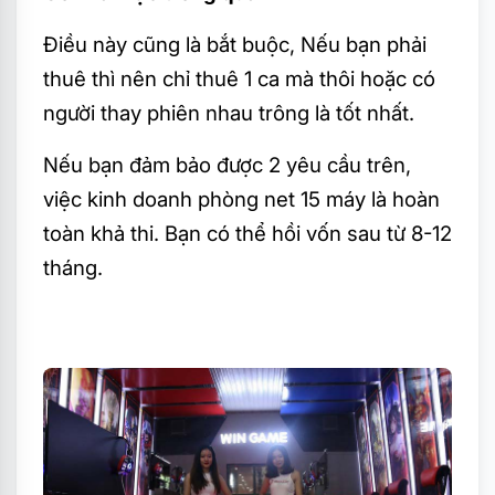
Điều này cũng là bắt buộc, Nếu bạn phải
thuê thì nên chỉ thuê 1 ca mà thôi hoặc có
người thay phiên nhau trông là tốt nhất.
Nếu bạn đảm bảo được 2 yêu cầu trên,
việc kinh doanh phòng net 15 máy là hoàn
toàn khả thi. Bạn có thể hồi vốn sau từ 8-12
tháng.