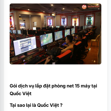
Gói dịch vụ lắp đặt phòng net 15 máy tại
Quốc Việt
Tại sao lại là Quốc Việt ?