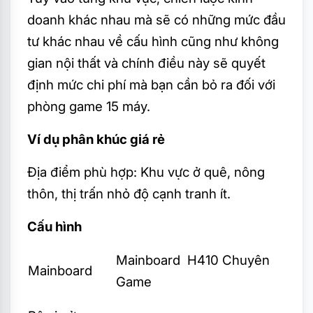
doanh khác nhau mà sẽ có những mức đầu
tư khác nhau về cấu hình cũng như không
gian nội thất và chính điều này sẽ quyết
định mức chi phí mà bạn cần bỏ ra đối với
phòng game 15 máy.
Ví dụ phân khúc giá rẻ
Địa điểm phù hợp: Khu vực ở quê, nông
thôn, thị trấn nhỏ độ cạnh tranh ít.
Cấu hình
Mainboard H410 Chuyên
Mainboard
Game