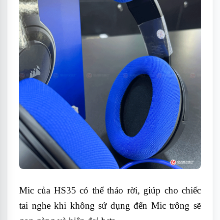
Mic của HS35 có thể tháo rời, giúp cho chiếc
tai nghe khi không sử dụng đến Mic trông sẽ