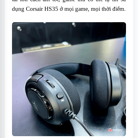
dụng Corsair HS35 ở mọi game, mọi thời điểm.