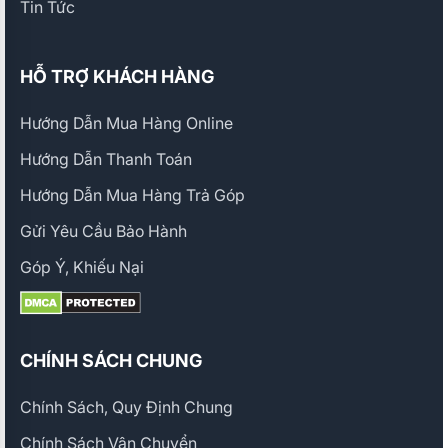
Tin Tức
HỖ TRỢ KHÁCH HÀNG
Hướng Dẫn Mua Hàng Online
Hướng Dẫn Thanh Toán
Hướng Dẫn Mua Hàng Trả Góp
Gửi Yêu Cầu Bảo Hành
Góp Ý, Khiếu Nại
CHÍNH SÁCH CHUNG
Chính Sách, Quy Định Chung
Chính Sách Vận Chuyển