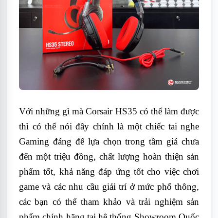
Với những gì mà Corsair HS35 có thể làm được
thì có thể nói đây chính là một chiếc tai nghe
Gaming đáng để lựa chọn trong tầm giá chưa
đến một triệu đồng, chất lượng hoàn thiện sản
phẩm tốt, khả năng đáp ứng tốt cho việc chơi
game và các nhu cầu giải trí ở mức phổ thông,
các bạn có thể tham khảo và trải nghiệm sản
phẩm chính hãng tại hệ thống Showroom Quốc