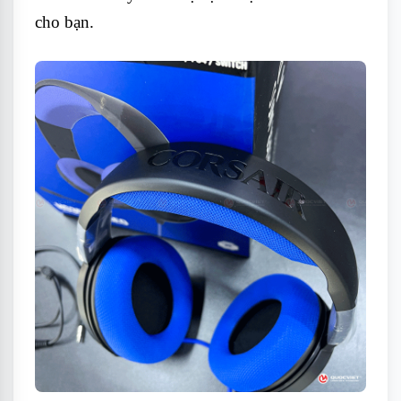
cho bạn.