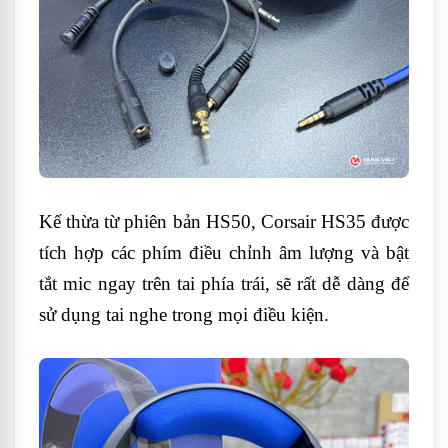
Kế thừa từ phiên bản HS50, Corsair HS35 được
tích hợp các phím điều chỉnh âm lượng và bật
tắt mic ngay trên tai phía trái, sẽ rất dễ dàng để
sử dụng tai nghe trong mọi điều kiện.