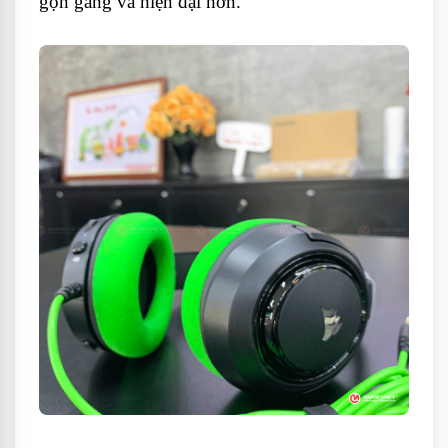
gọn gàng và hiện đại hơn.