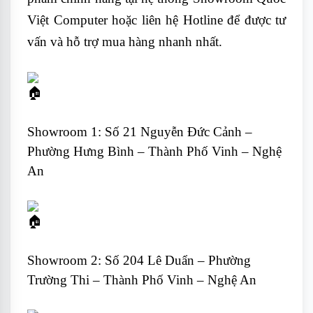
Việt Computer hoặc liên hệ Hotline để được tư
vấn và hỗ trợ mua hàng nhanh nhất.
Showroom 1: Số 21 Nguyễn Đức Cảnh –
Phường Hưng Bình – Thành Phố Vinh – Nghệ
An
Showroom 2: Số 204 Lê Duẩn – Phường
Trường Thi – Thành Phố Vinh – Nghệ An