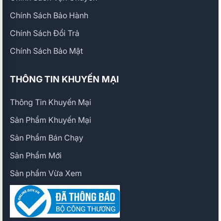
Chính Sách Bảo Hành
Chính Sách Đổi Trả
Chính Sách Bảo Mật
THÔNG TIN KHUYẾN MẠI
Thông Tin Khuyến Mại
Sản Phẩm Khuyến Mại
Sản Phẩm Bán Chạy
Sản Phẩm Mới
Sản phẩm Vừa Xem