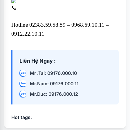
Hotline 02383.59.58.59 – 0968.69.10.11 –
0912.22.10.11
Liên Hệ Ngay :
Mr .Tai: 09176.000.10
Mr.Nam: 09176.000.11
Mr.Duc: 09176.000.12
Hot tags: