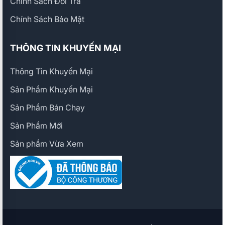
Chính Sách Đổi Trả
Chính Sách Bảo Mật
THÔNG TIN KHUYẾN MẠI
Thông Tin Khuyến Mại
Sản Phẩm Khuyến Mại
Sản Phẩm Bán Chạy
Sản Phẩm Mới
Sản phẩm Vừa Xem