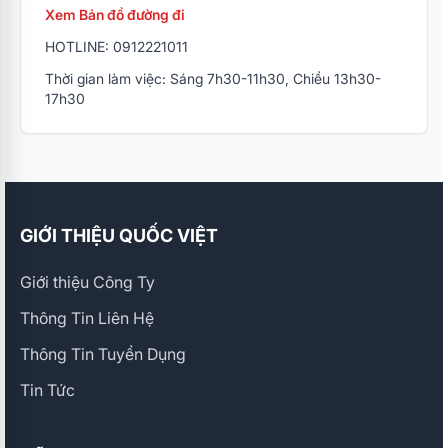
Xem Bản đồ đường đi
HOTLINE: 0912221011
Thời gian làm việc: Sáng 7h30-11h30, Chiều 13h30-
17h30
GIỚI THIỆU QUỐC VIỆT
Giới thiệu Công Ty
Thông Tin Liên Hệ
Thông Tin Tuyển Dụng
Tin Tức