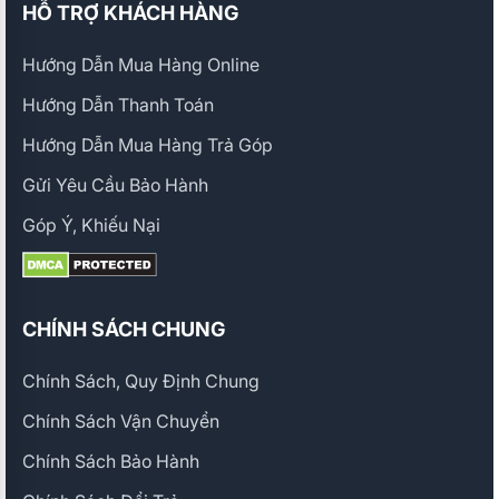
HỖ TRỢ KHÁCH HÀNG
Hướng Dẫn Mua Hàng Online
Hướng Dẫn Thanh Toán
Hướng Dẫn Mua Hàng Trả Góp
Gửi Yêu Cầu Bảo Hành
Góp Ý, Khiếu Nại
CHÍNH SÁCH CHUNG
Chính Sách, Quy Định Chung
Chính Sách Vận Chuyển
Chính Sách Bảo Hành