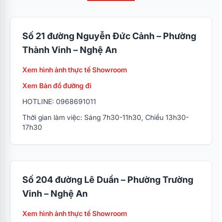
Số 21 đường Nguyễn Đức Cảnh – Phường
Thành Vinh – Nghệ An
Xem hình ảnh thực tế Showroom
Xem Bản đồ đường đi
HOTLINE: 0968691011
Thời gian làm việc: Sáng 7h30-11h30, Chiều 13h30-
17h30
Số 204 đường Lê Duẩn – Phường Trường
Vinh – Nghệ An
Xem hình ảnh thực tế Showroom