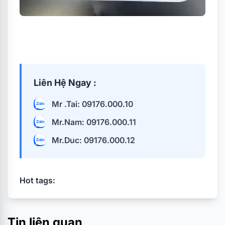
Liên Hệ Ngay :
Mr .Tai: 09176.000.10
Mr.Nam: 09176.000.11
Mr.Duc: 09176.000.12
Hot tags:
Tin liên quan