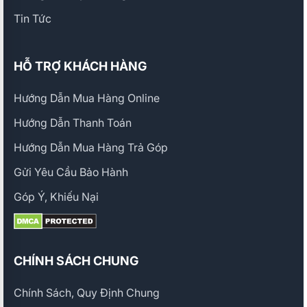
Tin Tức
HỖ TRỢ KHÁCH HÀNG
Hướng Dẫn Mua Hàng Online
Hướng Dẫn Thanh Toán
Hướng Dẫn Mua Hàng Trả Góp
Gửi Yêu Cầu Bảo Hành
Góp Ý, Khiếu Nại
CHÍNH SÁCH CHUNG
Chính Sách, Quy Định Chung