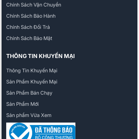
Chính Sách Vận Chuyển
Chính Sách Bảo Hành
Chính Sách Đổi Trả
Chính Sách Bảo Mật
THÔNG TIN KHUYẾN MẠI
Thông Tin Khuyến Mại
Sản Phẩm Khuyến Mại
Sản Phẩm Bán Chạy
Sản Phẩm Mới
Sản phẩm Vừa Xem