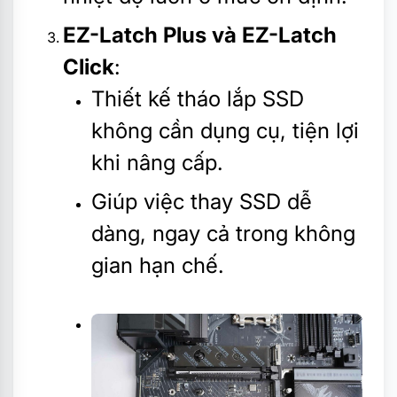
EZ-Latch Plus và EZ-Latch
Click
:
Thiết kế tháo lắp SSD
không cần dụng cụ, tiện lợi
khi nâng cấp.
Giúp việc thay SSD dễ
dàng, ngay cả trong không
gian hạn chế.