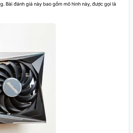
g. Bài đánh giá này bao gồm mô hình này, được gọi là