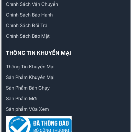
Chính Sách Vận Chuyển
Chính Sách Bảo Hành
Chính Sách Đổi Trả
Chính Sách Bảo Mật
THÔNG TIN KHUYẾN MẠI
Thông Tin Khuyến Mại
Sản Phẩm Khuyến Mại
Sản Phẩm Bán Chạy
Sản Phẩm Mới
Sản phẩm Vừa Xem