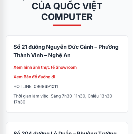
CỦA QUỐC VIỆT
COMPUTER
Số 21 đường Nguyễn Đức Cảnh – Phường
Thành Vinh – Nghệ An
Xem hình ảnh thực tế Showroom
Xem Bản đồ đường đi
HOTLINE: 0968691011
Thời gian làm việc: Sáng 7h30-11h30, Chiều 13h30-
17h30
Số 204 đường Lê Duẩn – Phường Trường