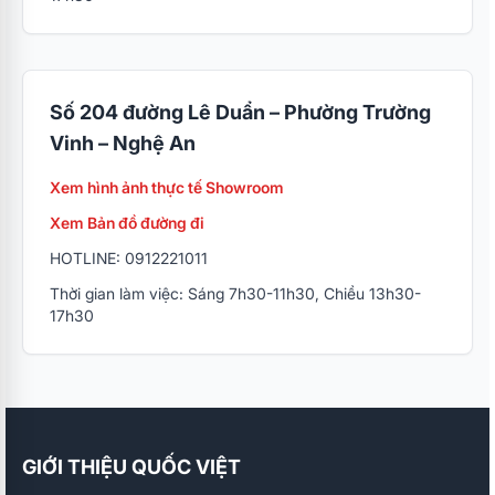
Số 204 đường Lê Duẩn – Phường Trường
Vinh – Nghệ An
Xem hình ảnh thực tế Showroom
Xem Bản đồ đường đi
HOTLINE: 0912221011
Thời gian làm việc: Sáng 7h30-11h30, Chiều 13h30-
17h30
GIỚI THIỆU QUỐC VIỆT