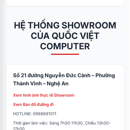
HỆ THỐNG SHOWROOM
CỦA QUỐC VIỆT
COMPUTER
Số 21 đường Nguyễn Đức Cảnh – Phường
Thành Vinh – Nghệ An
Xem hình ảnh thực tế Showroom
Xem Bản đồ đường đi
HOTLINE: 0968691011
Thời gian làm việc: Sáng 7h30-11h30, Chiều 13h30-
17h30