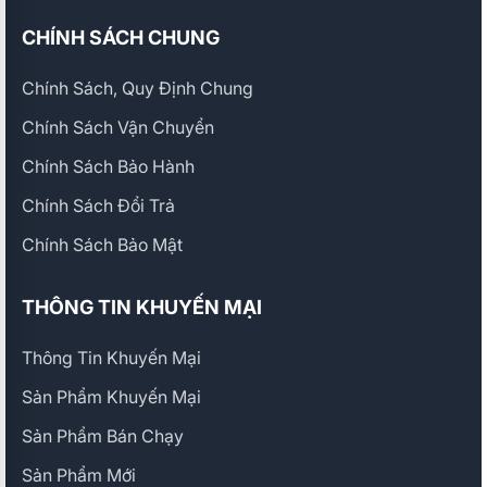
CHÍNH SÁCH CHUNG
Chính Sách, Quy Định Chung
Chính Sách Vận Chuyển
Chính Sách Bảo Hành
Chính Sách Đổi Trả
Chính Sách Bảo Mật
THÔNG TIN KHUYẾN MẠI
Thông Tin Khuyến Mại
Sản Phẩm Khuyến Mại
Sản Phẩm Bán Chạy
Sản Phẩm Mới