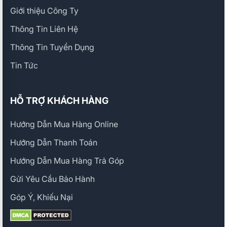
Giới thiệu Công Ty
Thông Tin Liên Hệ
Thông Tin Tuyển Dụng
Tin Tức
HỖ TRỢ KHÁCH HÀNG
Hướng Dẫn Mua Hàng Online
Hướng Dẫn Thanh Toán
Hướng Dẫn Mua Hàng Trả Góp
Gửi Yêu Cầu Bảo Hành
Góp Ý, Khiếu Nại