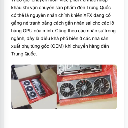
khẩu khi vận chuyển sản phẩm đến Trung Quốc
có thể là nguyên nhân chính khiến XFX đang cố
gắng né tránh bằng cách gắn nhãn sai cho các lô
hàng GPU của mình. Cũng theo các nhân sự trong
ngành, đây là điều khá phổ biến ở các nhà sản
xuất phụ tùng gốc (OEM) khi chuyển hàng đến
Trung Quốc.