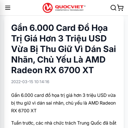
Gần 6.000 Card Đồ Họa
Trị Giá Hơn 3 Triệu USD
Vừa Bị Thu Giữ Vì Dán Sai
Nhãn, Chủ Yếu Là AMD
Radeon RX 6700 XT
2022-03-15 10:14:16
Gần 6.000 card đồ họa trị giá hơn 3 triệu USD vừa
bị thu giữ vì dán sai nhãn, chủ yếu là AMD Radeon
RX 6700 XT
Tuần trước, các nhà chức trách Trung Quốc đã bắt