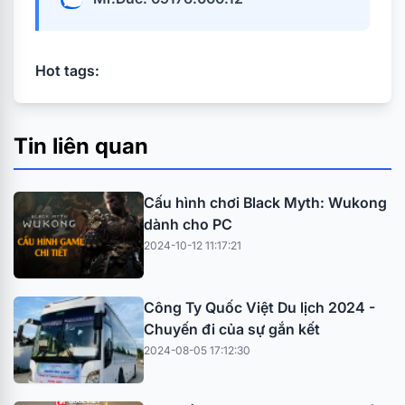
Hot tags:
Tin liên quan
Cấu hình chơi Black Myth: Wukong
dành cho PC
2024-10-12 11:17:21
Công Ty Quốc Việt Du lịch 2024 -
Chuyến đi của sự gắn kết
2024-08-05 17:12:30