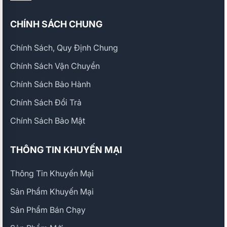
CHÍNH SÁCH CHUNG
Chính Sách, Quy Định Chung
Chính Sách Vận Chuyển
Chính Sách Bảo Hành
Chính Sách Đổi Trả
Chính Sách Bảo Mật
THÔNG TIN KHUYẾN MẠI
Thông Tin Khuyến Mại
Sản Phẩm Khuyến Mại
Sản Phẩm Bán Chạy