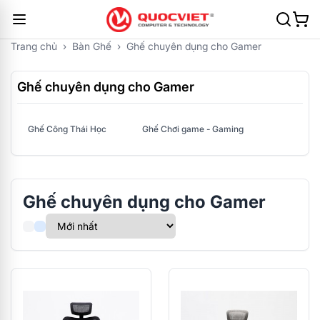
Trang chủ
›
Bàn Ghế
›
Ghế chuyên dụng cho Gamer
Ghế chuyên dụng cho Gamer
Ghế Công Thái Học
Ghế Chơi game - Gaming
Ghế chuyên dụng cho Gamer