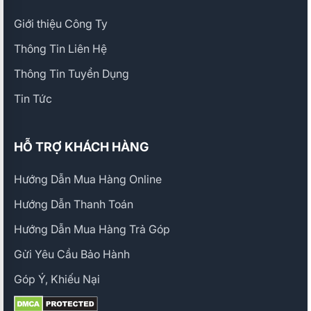
Giới thiệu Công Ty
Thông Tin Liên Hệ
Thông Tin Tuyển Dụng
Tin Tức
HỖ TRỢ KHÁCH HÀNG
Hướng Dẫn Mua Hàng Online
Hướng Dẫn Thanh Toán
Hướng Dẫn Mua Hàng Trả Góp
Gửi Yêu Cầu Bảo Hành
Góp Ý, Khiếu Nại