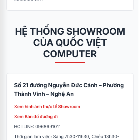
HỆ THỐNG SHOWROOM
CỦA QUỐC VIỆT
COMPUTER
Số 21 đường Nguyễn Đức Cảnh – Phường
Thành Vinh – Nghệ An
Xem hình ảnh thực tế Showroom
Xem Bản đồ đường đi
HOTLINE: 0968691011
Thời gian làm việc: Sáng 7h30-11h30, Chiều 13h30-