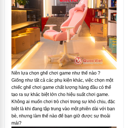
Nên lựa chọn ghế chơi game như thế nào ?
Giống như tất cả các phụ kiện khác, việc chọn một
chiếc ghế chơi game chất lượng hàng đầu có thể
tạo ra sự khác biệt lớn cho hiệu suất chơi game.
Không ai muốn chơi trò chơi trong sự khó chịu, đặc
biệt là khi đang tập trung vào một phiên dài với bạn
bè, nhưng làm thế nào để bạn giữ được sự thoải
mái?