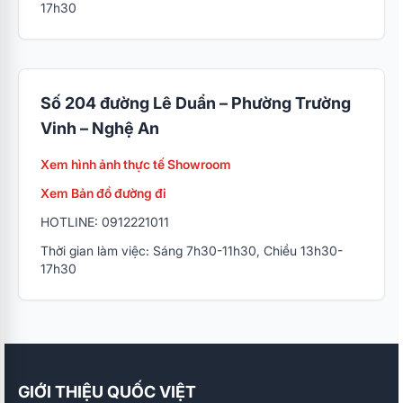
17h30
Số 204 đường Lê Duẩn – Phường Trường
Vinh – Nghệ An
Xem hình ảnh thực tế Showroom
Xem Bản đồ đường đi
HOTLINE: 0912221011
Thời gian làm việc: Sáng 7h30-11h30, Chiều 13h30-
17h30
GIỚI THIỆU QUỐC VIỆT