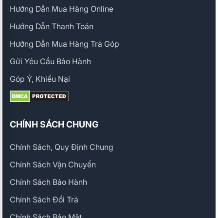
Hướng Dẫn Mua Hàng Online
Hướng Dẫn Thanh Toán
Hướng Dẫn Mua Hàng Trả Góp
Gửi Yêu Cầu Bảo Hành
Góp Ý, Khiếu Nại
CHÍNH SÁCH CHUNG
Chính Sách, Quy Định Chung
Chính Sách Vận Chuyển
Chính Sách Bảo Hành
Chính Sách Đổi Trả
Chính Sách Bảo Mật