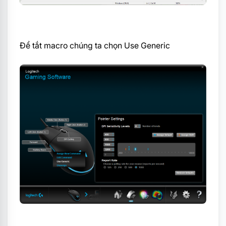
Để tắt macro chúng ta chọn Use Generic