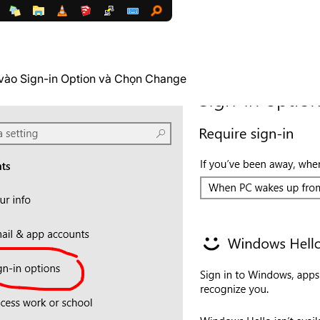
vào Sign-in Option và Chọn Change