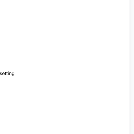
setting