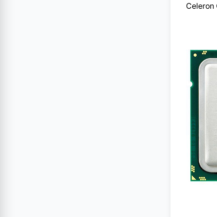
Celeron 