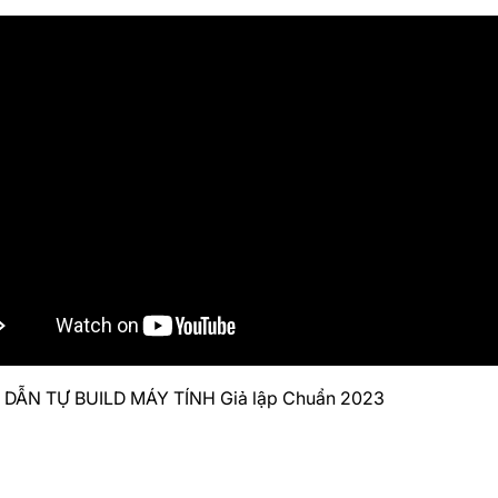
ẪN TỰ BUILD MÁY TÍNH Giả lập Chuẩn 2023