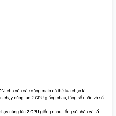
N cho nên các dòng main có thể lựa chọn là:
 chạy cùng lúc 2 CPU giống nhau, tổng số nhân và số
ạy cùng lúc 2 CPU giống nhau, tổng số nhân và số