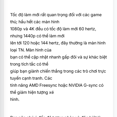
Tốc độ làm mới rất quan trọng đối với các game
thủ; hầu hết các màn hình
1080p và 4K đều có tốc độ làm mới 60 hertz,
nhưng 1440p có thể làm mới
lên tới 120 hoặc 144 hertz, đây thường là màn hình
loại TN. Màn hình của
bạn có thể cập nhật nhanh gấp đôi và sự khác biệt
trong tích tắc có thể
giúp bạn giành chiến thắng trong các trò chơi trực
tuyến cạnh tranh. Các
tính năng AMD Freesync hoặc NVIDIA G-sync có
thể giảm hiện tượng xé
hình.