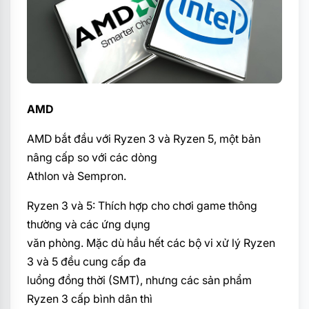
AMD
AMD bắt đầu với Ryzen 3 và Ryzen 5, một bản
nâng cấp so với các dòng
Athlon và Sempron.
Ryzen 3 và 5: Thích hợp cho chơi game thông
thường và các ứng dụng
văn phòng. Mặc dù hầu hết các bộ vi xử lý Ryzen
3 và 5 đều cung cấp đa
luồng đồng thời (SMT), nhưng các sản phẩm
Ryzen 3 cấp bình dân thì