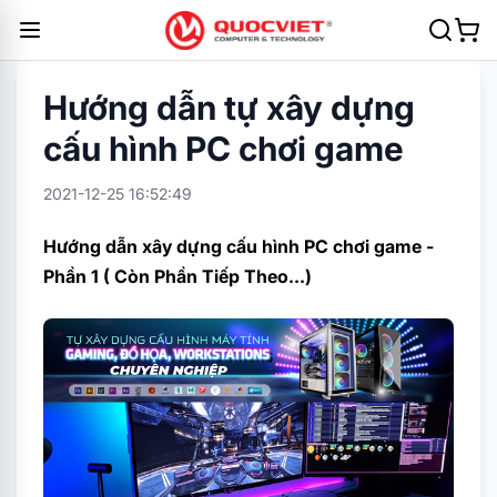
Hướng dẫn tự xây dựng
cấu hình PC chơi game
2021-12-25 16:52:49
Hướng dẫn xây dựng cấu hình PC chơi game -
Phần 1 ( Còn Phần Tiếp Theo...)