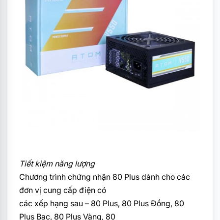
Tiết kiệm năng lượng
Chương trình chứng nhận 80 Plus dành cho các
đơn vị cung cấp điện có
các xếp hạng sau – 80 Plus, 80 Plus Đồng, 80
Plus Bạc, 80 Plus Vàng, 80