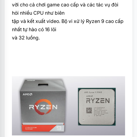
vời cho cả chơi game cao cấp và các tác vụ đòi
hỏi nhiều CPU như biên
tập và kết xuất video. Bộ vi xử lý Ryzen 9 cao cấp
nhất tự hào có 16 lõi
và 32 luồng.