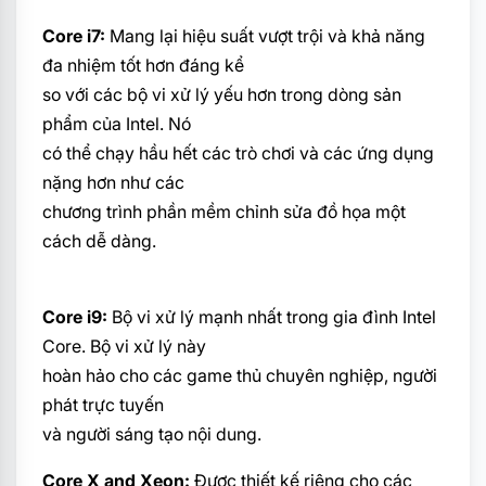
Core i7:
Mang lại hiệu suất vượt trội và khả năng
đa nhiệm tốt hơn đáng kể
so với các bộ vi xử lý yếu hơn trong dòng sản
phẩm của Intel. Nó
có thể chạy hầu hết các trò chơi và các ứng dụng
nặng hơn như các
chương trình phần mềm chỉnh sửa đồ họa một
cách dễ dàng.
Core i9:
Bộ vi xử lý mạnh nhất trong gia đình Intel
Core. Bộ vi xử lý này
hoàn hảo cho các game thủ chuyên nghiệp, người
phát trực tuyến
và người sáng tạo nội dung.
Core X and Xeon:
Được thiết kế riêng cho các