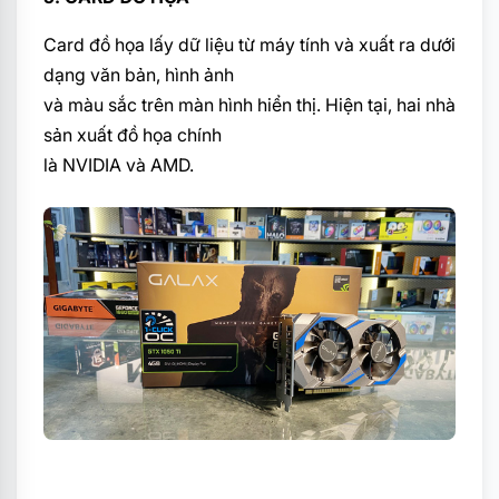
Card đồ họa lấy dữ liệu từ máy tính và xuất ra dưới
dạng văn bản, hình ảnh
và màu sắc trên màn hình hiển thị. Hiện tại, hai nhà
sản xuất đồ họa chính
là NVIDIA và AMD.