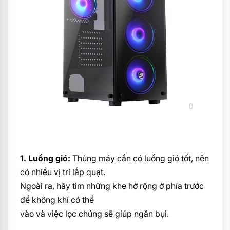
1. Luồng gió:
Thùng máy cần có luồng gió tốt, nên
có nhiều vị trí lắp quạt.
Ngoài ra, hãy tìm những khe hở rộng ở phía trước
để không khí có thể
vào và việc lọc chúng sẽ giúp ngăn bụi.