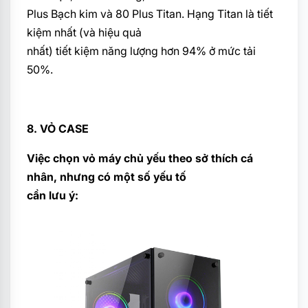
Plus Bạch kim và 80 Plus Titan. Hạng Titan là tiết
kiệm nhất (và hiệu quả
nhất) tiết kiệm năng lượng hơn 94% ở mức tải
50%.
8. VỎ CASE
Việc chọn vỏ máy chủ yếu theo sở thích cá
nhân, nhưng có một số yếu tố
cần lưu ý: