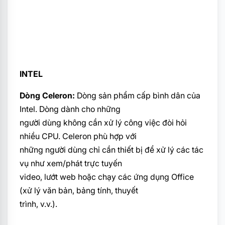
INTEL
Dòng Celeron:
Dòng sản phẩm cấp bình dân của
Intel. Dòng dành cho những
người dùng không cần xử lý công việc đòi hỏi
nhiều CPU. Celeron phù hợp với
những người dùng chỉ cần thiết bị để xử lý các tác
vụ như xem/phát trực tuyến
video, lướt web hoặc chạy các ứng dụng Office
(xử lý văn bản, bảng tính, thuyết
trình, v.v.).