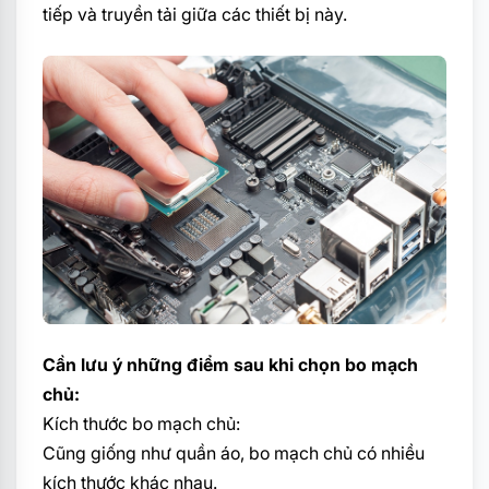
tiếp và truyền tải giữa các thiết bị này.
Cần lưu ý những điểm sau khi chọn bo mạch
chủ:
Kích thước bo mạch chủ:
Cũng giống như quần áo, bo mạch chủ có nhiều
kích thước khác nhau.