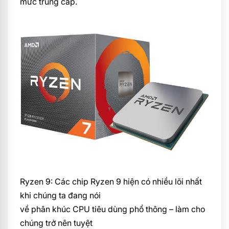
mức trung cấp.
Ryzen 9: Các chip Ryzen 9 hiện có nhiều lõi nhất
khi chúng ta đang nói
về phân khúc CPU tiêu dùng phổ thông – làm cho
chúng trở nên tuyệt