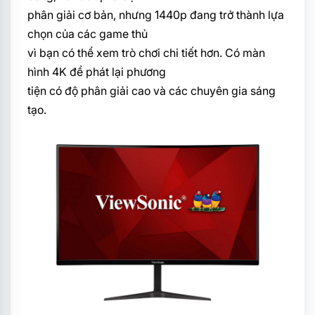
phân giải cơ bản, nhưng 1440p đang trở thành lựa
chọn của các game thủ
vì bạn có thể xem trò chơi chi tiết hơn. Có màn
hình 4K để phát lại phương
tiện có độ phân giải cao và các chuyên gia sáng
tạo.