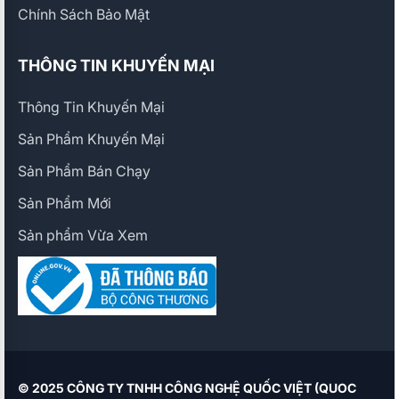
Chính Sách Bảo Mật
THÔNG TIN KHUYẾN MẠI
Thông Tin Khuyến Mại
Sản Phẩm Khuyến Mại
Sản Phẩm Bán Chạy
Sản Phẩm Mới
Sản phẩm Vừa Xem
© 2025 CÔNG TY TNHH CÔNG NGHỆ QUỐC VIỆT (QUOC