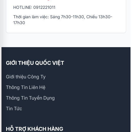
HOTLINE: 0912221011
Thời gian làm việc: Sáng 7h30-11h30, Chiều 13h30-
17h30
GIỚI THIỆU QUỐC VIỆT
Giới thiệu Công Ty
Thông Tin Liên Hệ
Thông Tin Tuyển Dụng
Tin Tức
HỖ TRỢ KHÁCH HÀNG