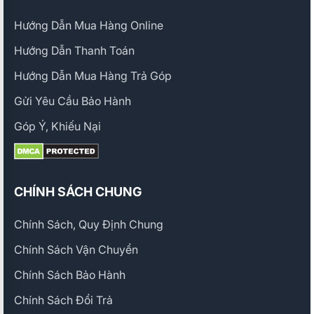
Hướng Dẫn Mua Hàng Online
Hướng Dẫn Thanh Toán
Hướng Dẫn Mua Hàng Trả Góp
Gửi Yêu Cầu Bảo Hành
Góp Ý, Khiếu Nại
CHÍNH SÁCH CHUNG
Chính Sách, Quy Định Chung
Chính Sách Vận Chuyển
Chính Sách Bảo Hành
Chính Sách Đổi Trả