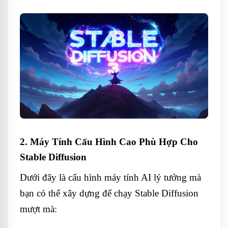
2.
Máy Tính Cấu Hình Cao Phù Hợp Cho
Stable Diffusion
Dưới đây là cấu hình máy tính AI lý tưởng mà
bạn có thể xây dựng để chạy Stable Diffusion
mượt mà: