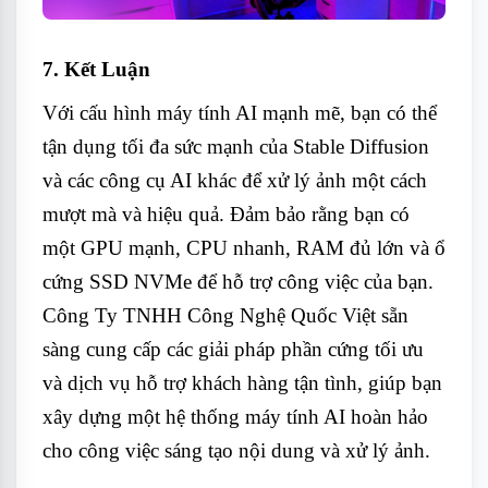
7.
Kết Luận
Với cấu hình máy tính AI mạnh mẽ, bạn có thể
tận dụng tối đa sức mạnh của Stable Diffusion
và các công cụ AI khác để xử lý ảnh một cách
mượt mà và hiệu quả. Đảm bảo rằng bạn có
một GPU mạnh, CPU nhanh, RAM đủ lớn và ổ
cứng SSD NVMe để hỗ trợ công việc của bạn.
Công Ty TNHH Công Nghệ Quốc Việt sẵn
sàng cung cấp các giải pháp phần cứng tối ưu
và dịch vụ hỗ trợ khách hàng tận tình, giúp bạn
xây dựng một hệ thống máy tính AI hoàn hảo
cho công việc sáng tạo nội dung và xử lý ảnh.