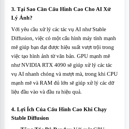
3.
Tại Sao Cần Cấu Hình Cao Cho AI Xử
Lý Ảnh?
Với yêu cầu xử lý các tác vụ AI như Stable
Diffusion, việc có một cấu hình máy tính mạnh
mẽ giúp bạn đạt được hiệu suất vượt trội trong
việc tạo hình ảnh từ văn bản. GPU mạnh mẽ
như NVIDIA RTX 4090 sẽ giúp xử lý các tác
vụ AI nhanh chóng và mượt mà, trong khi CPU
mạnh mẽ và RAM đủ lớn sẽ giúp xử lý các dữ
liệu đầu vào và đầu ra hiệu quả.
4.
Lợi Ích Của Cấu Hình Cao Khi Chạy
Stable Diffusion