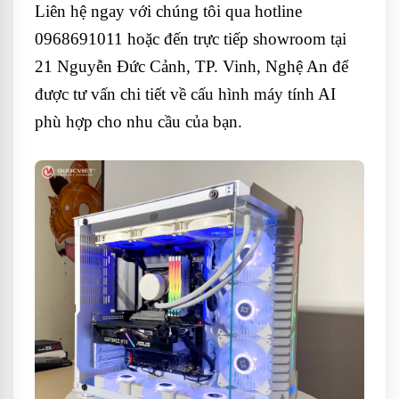
Liên hệ ngay với chúng tôi qua hotline
0968691011 hoặc đến trực tiếp showroom tại
21 Nguyễn Đức Cảnh, TP. Vinh, Nghệ An để
được tư vấn chi tiết về cấu hình máy tính AI
phù hợp cho nhu cầu của bạn.