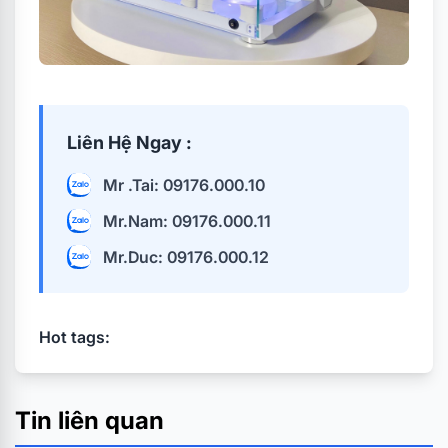
Liên Hệ Ngay :
Mr .Tai: 09176.000.10
Mr.Nam: 09176.000.11
Mr.Duc: 09176.000.12
Hot tags:
Tin liên quan