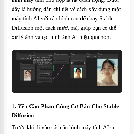
đây là hướng dẫn chi tiết về cách xây dựng một
máy tính AI với cấu hình cao để chạy Stable
Diffusion một cách mượt mà, giúp bạn có thể
xử lý ảnh và tạo hình ảnh AI hiệu quả hơn.
1.
Yêu Cầu Phần Cứng Cơ Bản Cho Stable
Diffusion
Trước khi đi vào các cấu hình máy tính AI cụ