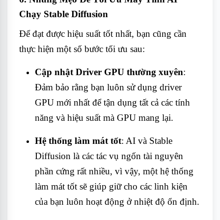
Chạy Stable Diffusion
Để đạt được hiệu suất tốt nhất, bạn cũng cần
thực hiện một số bước tối ưu sau:
Cập nhật Driver GPU thường xuyên
:
Đảm bảo rằng bạn luôn sử dụng driver
GPU mới nhất để tận dụng tất cả các tính
năng và hiệu suất mà GPU mang lại.
Hệ thống làm mát tốt
: AI và Stable
Diffusion là các tác vụ ngốn tài nguyên
phần cứng rất nhiều, vì vậy, một hệ thống
làm mát tốt sẽ giúp giữ cho các linh kiện
của bạn luôn hoạt động ở nhiệt độ ổn định.