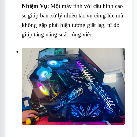
Nhiệm Vụ
: Một máy tính với cấu hình cao
sẽ giúp bạn xử lý nhiều tác vụ cùng lúc mà
không gặp phải hiện tượng giật lag, từ đó
giúp tăng năng suất công việc.