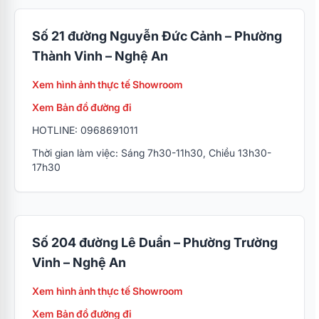
Số 21 đường Nguyễn Đức Cảnh – Phường
Thành Vinh – Nghệ An
Xem hình ảnh thực tế Showroom
Xem Bản đồ đường đi
HOTLINE: 0968691011
Thời gian làm việc: Sáng 7h30-11h30, Chiều 13h30-
17h30
Số 204 đường Lê Duẩn – Phường Trường
Vinh – Nghệ An
Xem hình ảnh thực tế Showroom
Xem Bản đồ đường đi