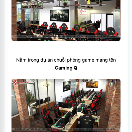
Nằm trong dự án chuỗi phòng game mang tên
Gaming Q