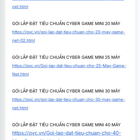
net.html
GÓI LẮP ĐẶT TIÊU CHUẨN CYBER GAME MINI 20 MÁY
https://qvc.vn/goi-lap-dat-tieu-chuan-cho-20-may-game-
net-02.html
GÓI LẮP ĐẶT TIÊU CHUẨN CYBER GAME MINI 25 MÁY
https://qvc.vn/Goi-lap-dat-tieu-chuan-cho-25-May-Game-
Net.html
GÓI LẮP ĐẶT TIÊU CHUẨN CYBER GAME MINI 30 MÁY
https://qvc.vn/goi-lap-dat-tieu-chuan-cho-30-may-game-
net.html
GÓI LẮP ĐẶT TIÊU CHUẨN CYBER GAME MINI 40 MÁY
https://qvc.vn/Goi-lap-dat-tieu-chuan-cho-40-