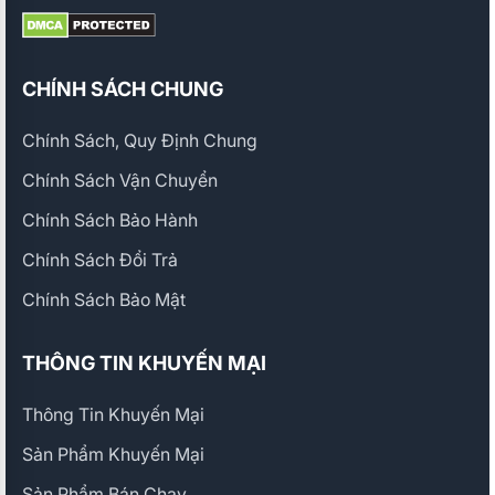
CHÍNH SÁCH CHUNG
Chính Sách, Quy Định Chung
Chính Sách Vận Chuyển
Chính Sách Bảo Hành
Chính Sách Đổi Trả
Chính Sách Bảo Mật
THÔNG TIN KHUYẾN MẠI
Thông Tin Khuyến Mại
Sản Phẩm Khuyến Mại
Sản Phẩm Bán Chạy