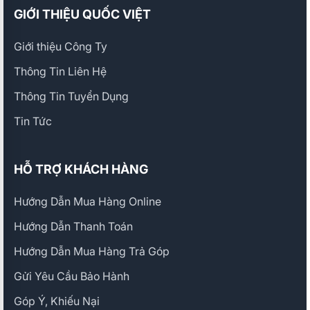
GIỚI THIỆU QUỐC VIỆT
Giới thiệu Công Ty
Thông Tin Liên Hệ
Thông Tin Tuyển Dụng
Tin Tức
HỖ TRỢ KHÁCH HÀNG
Hướng Dẫn Mua Hàng Online
Hướng Dẫn Thanh Toán
Hướng Dẫn Mua Hàng Trả Góp
Gửi Yêu Cầu Bảo Hành
Góp Ý, Khiếu Nại