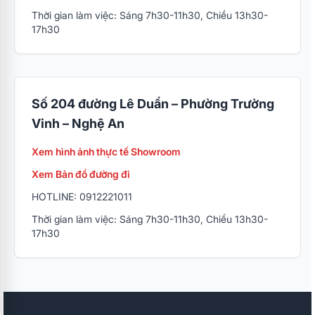
Thời gian làm việc: Sáng 7h30-11h30, Chiều 13h30-
17h30
Số 204 đường Lê Duẩn – Phường Trường
Vinh – Nghệ An
Xem hình ảnh thực tế Showroom
Xem Bản đồ đường đi
HOTLINE: 0912221011
Thời gian làm việc: Sáng 7h30-11h30, Chiều 13h30-
17h30