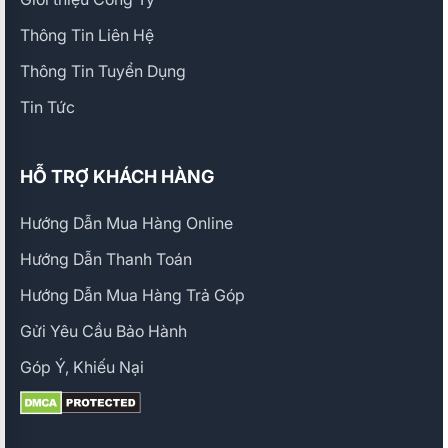
Thông Tin Liên Hệ
Thông Tin Tuyển Dụng
Tin Tức
HỖ TRỢ KHÁCH HÀNG
Hướng Dẫn Mua Hàng Online
Hướng Dẫn Thanh Toán
Hướng Dẫn Mua Hàng Trả Góp
Gửi Yêu Cầu Bảo Hành
Góp Ý, Khiếu Nại