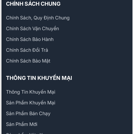
CHÍNH SÁCH CHUNG
Chính Sách, Quy Định Chung
Chính Sách Vận Chuyển
Chính Sách Bảo Hành
Chính Sách Đổi Trả
Chính Sách Bảo Mật
THÔNG TIN KHUYẾN MẠI
Thông Tin Khuyến Mại
Sản Phẩm Khuyến Mại
Sản Phẩm Bán Chạy
Sản Phẩm Mới