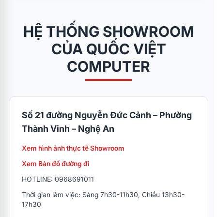
HỆ THỐNG SHOWROOM
CỦA QUỐC VIỆT
COMPUTER
Số 21 đường Nguyễn Đức Cảnh – Phường
Thành Vinh – Nghệ An
Xem hình ảnh thực tế Showroom
Xem Bản đồ đường đi
HOTLINE: 0968691011
Thời gian làm việc: Sáng 7h30-11h30, Chiều 13h30-
17h30