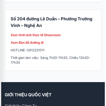
Số 204 đường Lê Duẩn – Phường Trường
Vinh – Nghệ An
Xem hình ảnh thực tế Showroom
Xem Bản đồ đường đi
HOTLINE: 0912221011
Thời gian làm việc: Sáng 7h30-11h30, Chiều 13h30-
17h30
GIỚI THIỆU QUỐC VIỆT
Giới thiệu Công Ty