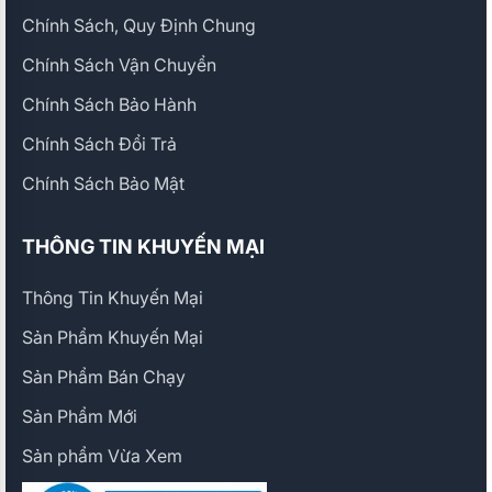
Chính Sách, Quy Định Chung
Chính Sách Vận Chuyển
Chính Sách Bảo Hành
Chính Sách Đổi Trả
Chính Sách Bảo Mật
THÔNG TIN KHUYẾN MẠI
Thông Tin Khuyến Mại
Sản Phẩm Khuyến Mại
Sản Phẩm Bán Chạy
Sản Phẩm Mới
Sản phẩm Vừa Xem