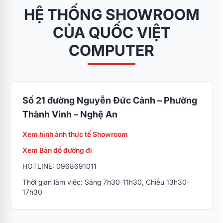
HỆ THỐNG SHOWROOM
CỦA QUỐC VIỆT
COMPUTER
Số 21 đường Nguyễn Đức Cảnh – Phường
Thành Vinh – Nghệ An
Xem hình ảnh thực tế Showroom
Xem Bản đồ đường đi
HOTLINE: 0968691011
Thời gian làm việc: Sáng 7h30-11h30, Chiều 13h30-
17h30