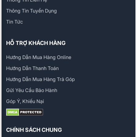
Thông Tin Tuyển Dụng
Tin Tức
HỖ TRỢ KHÁCH HÀNG
Hướng Dẫn Mua Hàng Online
Hướng Dẫn Thanh Toán
Hướng Dẫn Mua Hàng Trả Góp
Gửi Yêu Cầu Bảo Hành
Góp Ý, Khiếu Nại
CHÍNH SÁCH CHUNG