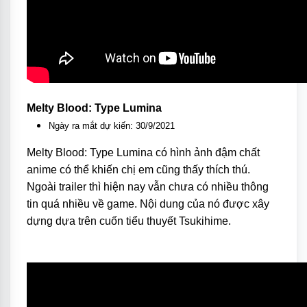
Melty Blood: Type Lumina
Ngày ra mắt dự kiến: 30/9/2021
Melty Blood: Type Lumina có hình ảnh đậm chất
anime có thể khiến chị em cũng thấy thích thú.
Ngoài trailer thì hiện nay vẫn chưa có nhiều thông
tin quá nhiều về game. Nội dung của nó được xây
dựng dựa trên cuốn tiểu thuyết Tsukihime.