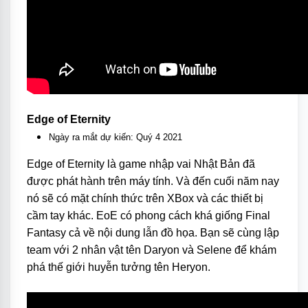
Edge of Eternity
Ngày ra mắt dự kiến: Quý 4 2021
Edge of Eternity là game nhập vai Nhật Bản đã
được phát hành trên máy tính. Và đến cuối năm nay
nó sẽ có mặt chính thức trên XBox và các thiết bị
cầm tay khác. EoE có phong cách khá giống Final
Fantasy cả về nội dung lẫn đồ họa. Bạn sẽ cùng lập
team với 2 nhân vật tên Daryon và Selene để khám
phá thế giới huyễn tưởng tên Heryon.