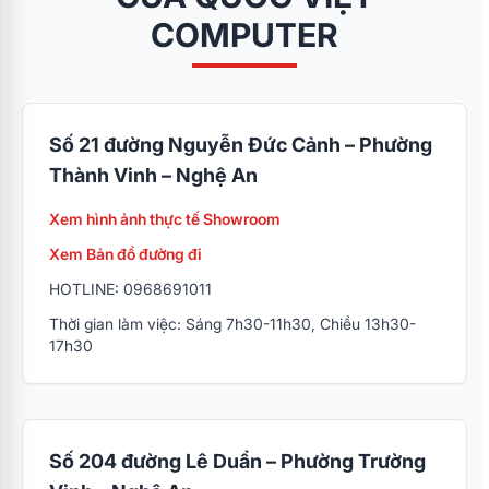
COMPUTER
Số 21 đường Nguyễn Đức Cảnh – Phường
Thành Vinh – Nghệ An
Xem hình ảnh thực tế Showroom
Xem Bản đồ đường đi
HOTLINE: 0968691011
Thời gian làm việc: Sáng 7h30-11h30, Chiều 13h30-
17h30
Số 204 đường Lê Duẩn – Phường Trường