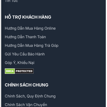
Tin Tức
HỖ TRỢ KHÁCH HÀNG
Hướng Dẫn Mua Hàng Online
Hướng Dẫn Thanh Toán
Hướng Dẫn Mua Hàng Trả Góp
Gửi Yêu Cầu Bảo Hành
Góp Ý, Khiếu Nại
CHÍNH SÁCH CHUNG
Chính Sách, Quy Định Chung
Chính Sách Vận Chuyển