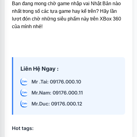
Bạn đang mong chờ game nhập vai Nhật Bản nào
nhất trong số các tựa game hay kể trên? Hãy lần
lượt đón chờ những siêu phẩm này trên XBox 360
của mình nhé!
Liên Hệ Ngay :
Mr .Tai: 09176.000.10
Mr.Nam: 09176.000.11
Mr.Duc: 09176.000.12
Hot tags: