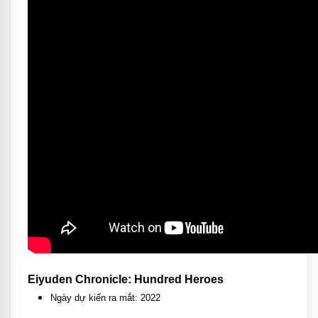
Eiyuden Chronicle: Hundred Heroes
Ngày dự kiến ra mắt: 2022