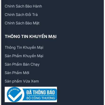
Chính Sách Bảo Hành
Chính Sách Đổi Trả
Chính Sách Bảo Mật
THÔNG TIN KHUYẾN MẠI
Thông Tin Khuyến Mại
Sản Phẩm Khuyến Mại
Sản Phẩm Bán Chạy
Sản Phẩm Mới
Sản phẩm Vừa Xem