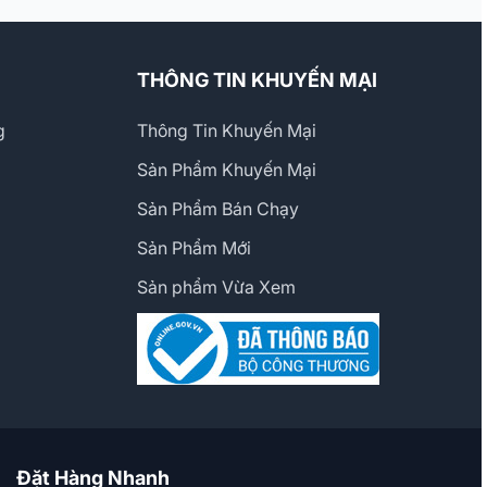
THÔNG TIN KHUYẾN MẠI
g
Thông Tin Khuyến Mại
Sản Phẩm Khuyến Mại
Sản Phẩm Bán Chạy
Sản Phẩm Mới
Sản phẩm Vừa Xem
Đặt Hàng Nhanh