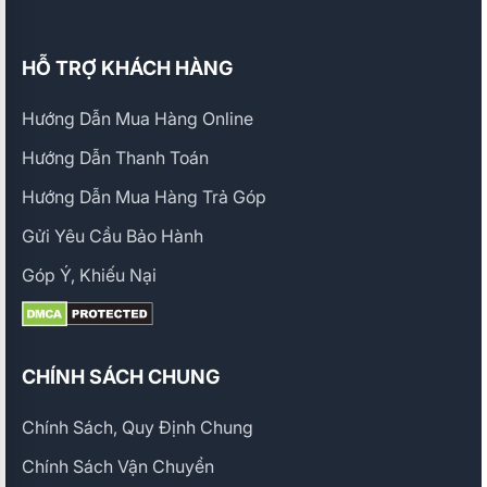
HỖ TRỢ KHÁCH HÀNG
Hướng Dẫn Mua Hàng Online
Hướng Dẫn Thanh Toán
Hướng Dẫn Mua Hàng Trả Góp
Gửi Yêu Cầu Bảo Hành
Góp Ý, Khiếu Nại
CHÍNH SÁCH CHUNG
Chính Sách, Quy Định Chung
Chính Sách Vận Chuyển