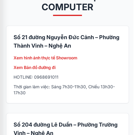
COMPUTER
Số 21 đường Nguyễn Đức Cảnh – Phường
Thành Vinh – Nghệ An
Xem hình ảnh thực tế Showroom
Xem Bản đồ đường đi
HOTLINE: 0968691011
Thời gian làm việc: Sáng 7h30-11h30, Chiều 13h30-
17h30
Số 204 đường Lê Duẩn – Phường Trường
Vinh – Nghệ An