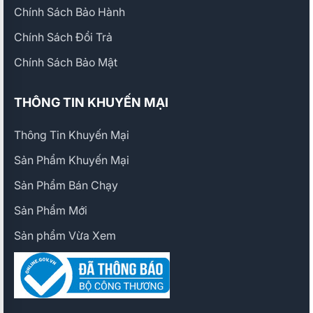
Chính Sách Bảo Hành
Chính Sách Đổi Trả
Chính Sách Bảo Mật
THÔNG TIN KHUYẾN MẠI
Thông Tin Khuyến Mại
Sản Phẩm Khuyến Mại
Sản Phẩm Bán Chạy
Sản Phẩm Mới
Sản phẩm Vừa Xem