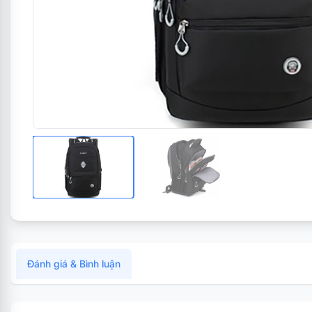
Đánh giá & Bình luận