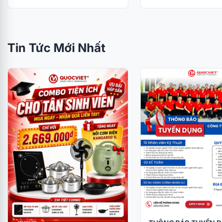
Tin Tức Mới Nhất