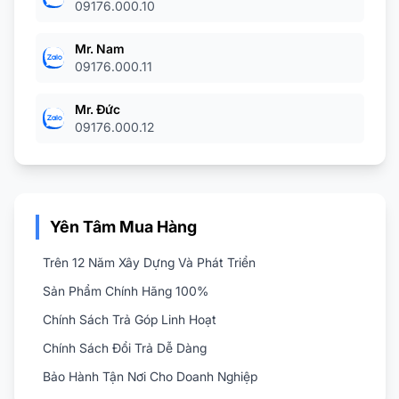
09176.000.10
Mr. Nam
09176.000.11
Mr. Đức
09176.000.12
Yên Tâm Mua Hàng
Trên 12 Năm Xây Dựng Và Phát Triển
Sản Phẩm Chính Hãng 100%
Chính Sách Trả Góp Linh Hoạt
Chính Sách Đổi Trả Dễ Dàng
Bảo Hành Tận Nơi Cho Doanh Nghiệp