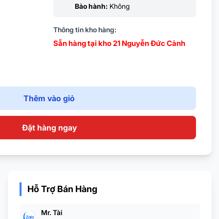
Bảo hành:
Không
Thông tin kho hàng:
Sẵn hàng tại kho 21 Nguyễn Đức Cảnh
Thêm vào giỏ
Đặt hàng ngay
Hỗ Trợ Bán Hàng
Mr. Tài