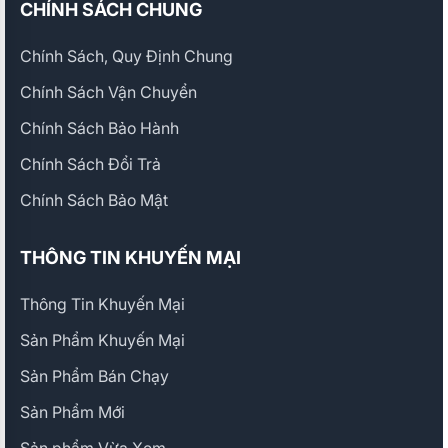
CHÍNH SÁCH CHUNG
Chính Sách, Quy Định Chung
Chính Sách Vận Chuyển
Chính Sách Bảo Hành
Chính Sách Đổi Trả
Chính Sách Bảo Mật
THÔNG TIN KHUYẾN MẠI
Thông Tin Khuyến Mại
Sản Phẩm Khuyến Mại
Sản Phẩm Bán Chạy
Sản Phẩm Mới