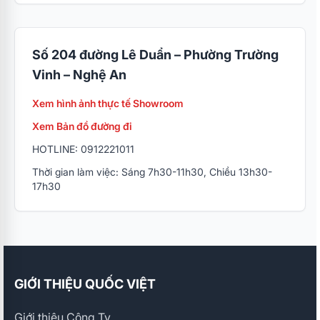
Số 204 đường Lê Duẩn – Phường Trường
Vinh – Nghệ An
Xem hình ảnh thực tế Showroom
Xem Bản đồ đường đi
HOTLINE: 0912221011
Thời gian làm việc: Sáng 7h30-11h30, Chiều 13h30-
17h30
GIỚI THIỆU QUỐC VIỆT
Giới thiệu Công Ty