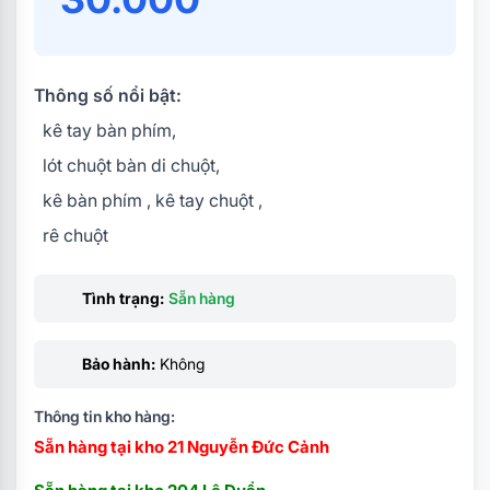
Thông số nổi bật:
kê tay bàn phím,
lót chuột bàn di chuột,
kê bàn phím , kê tay chuột ,
rê chuột
Tình trạng:
Sẵn hàng
Bảo hành:
Không
Thông tin kho hàng:
Sẵn hàng tại kho 21 Nguyễn Đức Cảnh