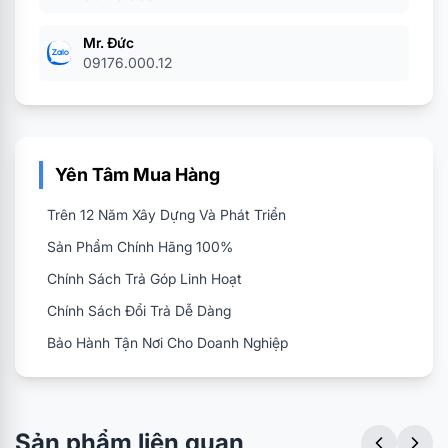
Mr. Đức
09176.000.12
Yên Tâm Mua Hàng
Trên 12 Năm Xây Dựng Và Phát Triển
Sản Phẩm Chính Hãng 100%
Chính Sách Trả Góp Linh Hoạt
Chính Sách Đổi Trả Dễ Dàng
Bảo Hành Tận Nơi Cho Doanh Nghiệp
Sản phẩm liên quan