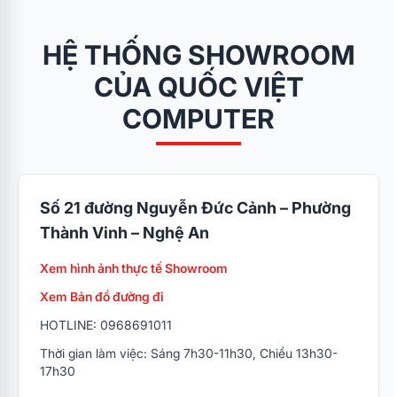
HỆ THỐNG SHOWROOM
CỦA QUỐC VIỆT
COMPUTER
Số 21 đường Nguyễn Đức Cảnh – Phường
Thành Vinh – Nghệ An
Xem hình ảnh thực tế Showroom
Xem Bản đồ đường đi
HOTLINE: 0968691011
Thời gian làm việc: Sáng 7h30-11h30, Chiều 13h30-
17h30