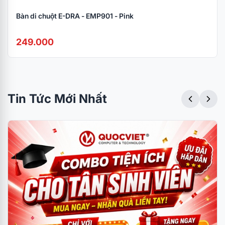
Bàn di chuột E-DRA - EMP901 - Pink
249.000
Tin Tức Mới Nhất