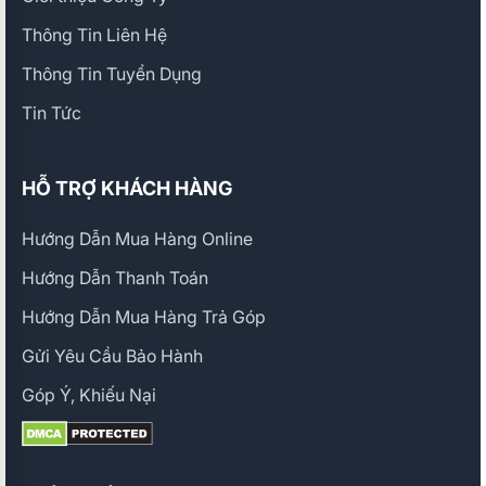
Thông Tin Liên Hệ
Thông Tin Tuyển Dụng
Tin Tức
HỖ TRỢ KHÁCH HÀNG
Hướng Dẫn Mua Hàng Online
Hướng Dẫn Thanh Toán
Hướng Dẫn Mua Hàng Trả Góp
Gửi Yêu Cầu Bảo Hành
Góp Ý, Khiếu Nại