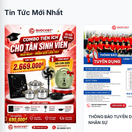
Tin Tức Mới Nhất
THÔNG BÁO TUYỂN 
NHÂN SỰ