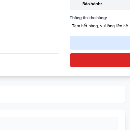
Bảo hành:
Thông tin kho hàng:
Tạm hết hàng, vui lòng liên hệ