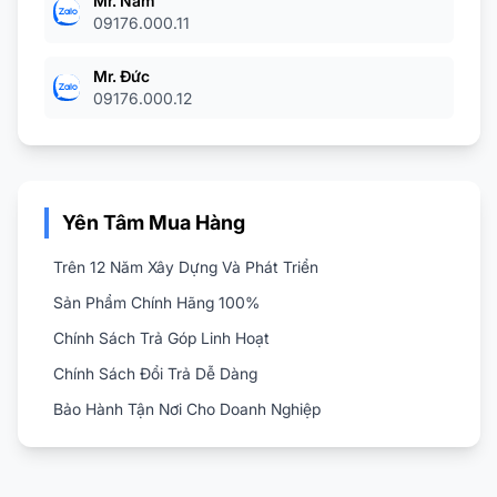
Mr. Nam
09176.000.11
Mr. Đức
09176.000.12
Yên Tâm Mua Hàng
Trên 12 Năm Xây Dựng Và Phát Triển
Sản Phẩm Chính Hãng 100%
Chính Sách Trả Góp Linh Hoạt
Chính Sách Đổi Trả Dễ Dàng
Bảo Hành Tận Nơi Cho Doanh Nghiệp