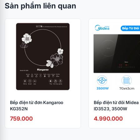
Sản phẩm liên quan
Bếp điện từ đơn Kangaroo
Bếp điện từ đôi Midea
KG352N
ID3523, 3500W
759.000
4.990.000