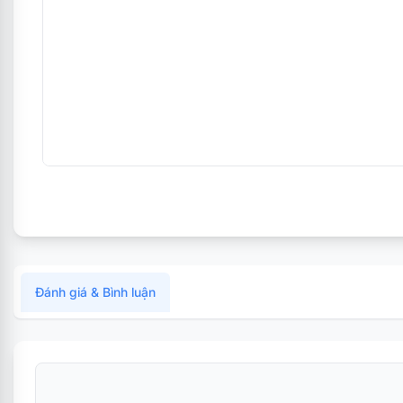
Đánh giá & Bình luận