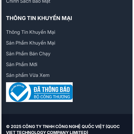
Chính Sách Bảo Mật
THÔNG TIN KHUYẾN MẠI
Thông Tin Khuyến Mại
Sản Phẩm Khuyến Mại
Sản Phẩm Bán Chạy
Sản Phẩm Mới
Sản phẩm Vừa Xem
© 2025 CÔNG TY TNHH CÔNG NGHỆ QUỐC VIỆT (QUOC
VIET TECHNOLOGY COMPANY LIMITED)