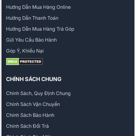
Hướng Dẫn Mua Hàng Online
Hướng Dẫn Thanh Toán
Hướng Dẫn Mua Hàng Trả Góp
Gửi Yêu Cầu Bảo Hành
Góp Ý, Khiếu Nại
CHÍNH SÁCH CHUNG
Chính Sách, Quy Định Chung
Chính Sách Vận Chuyển
Chính Sách Bảo Hành
Chính Sách Đổi Trả