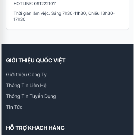
HOTLINE: 0912221011
Thời gian làm việc: Sáng 7h30-11h30, Chiều 13h30-
17h30
GIỚI THIỆU QUỐC VIỆT
Giới thiệu Công Ty
Thông Tin Liên Hệ
Thông Tin Tuyển Dụng
Tin Tức
HỖ TRỢ KHÁCH HÀNG