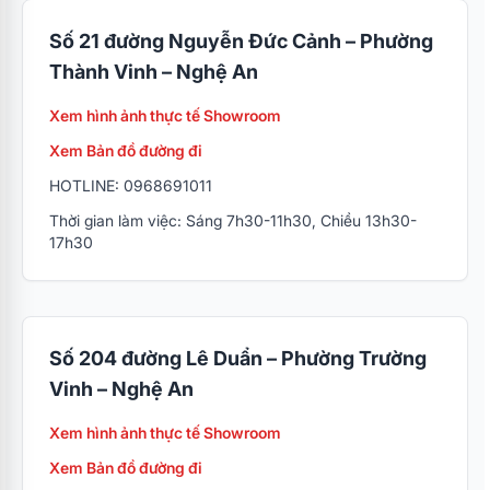
Số 21 đường Nguyễn Đức Cảnh – Phường
Thành Vinh – Nghệ An
Xem hình ảnh thực tế Showroom
Xem Bản đồ đường đi
HOTLINE: 0968691011
Thời gian làm việc: Sáng 7h30-11h30, Chiều 13h30-
17h30
Số 204 đường Lê Duẩn – Phường Trường
Vinh – Nghệ An
Xem hình ảnh thực tế Showroom
Xem Bản đồ đường đi