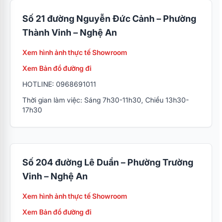
Số 21 đường Nguyễn Đức Cảnh – Phường
Thành Vinh – Nghệ An
Xem hình ảnh thực tế Showroom
Xem Bản đồ đường đi
HOTLINE: 0968691011
Thời gian làm việc: Sáng 7h30-11h30, Chiều 13h30-
17h30
Số 204 đường Lê Duẩn – Phường Trường
Vinh – Nghệ An
Xem hình ảnh thực tế Showroom
Xem Bản đồ đường đi