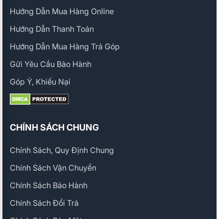
Hướng Dẫn Mua Hàng Online
Hướng Dẫn Thanh Toán
Hướng Dẫn Mua Hàng Trả Góp
Gửi Yêu Cầu Bảo Hành
Góp Ý, Khiếu Nại
CHÍNH SÁCH CHUNG
Chính Sách, Quy Định Chung
Chính Sách Vận Chuyển
Chính Sách Bảo Hành
Chính Sách Đổi Trả