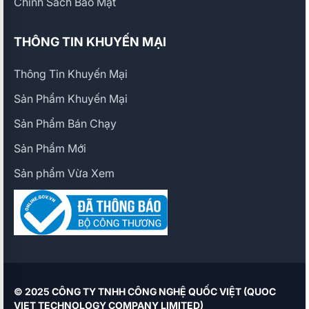
Chính Sách Bảo Mật
THÔNG TIN KHUYẾN MẠI
Thông Tin Khuyến Mại
Sản Phẩm Khuyến Mại
Sản Phẩm Bán Chạy
Sản Phẩm Mới
Sản phẩm Vừa Xem
© 2025 CÔNG TY TNHH CÔNG NGHỆ QUỐC VIỆT (QUOC
VIET TECHNOLOGY COMPANY LIMITED)