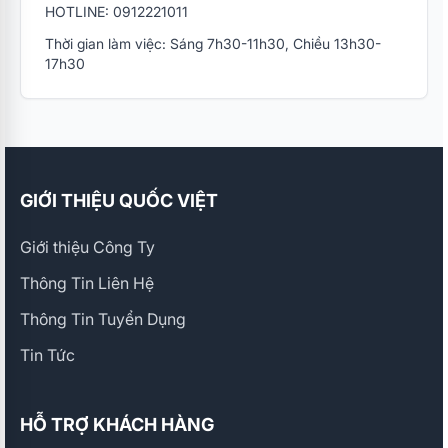
HOTLINE: 0912221011
Thời gian làm việc: Sáng 7h30-11h30, Chiều 13h30-
17h30
GIỚI THIỆU QUỐC VIỆT
Giới thiệu Công Ty
Thông Tin Liên Hệ
Thông Tin Tuyển Dụng
Tin Tức
HỖ TRỢ KHÁCH HÀNG