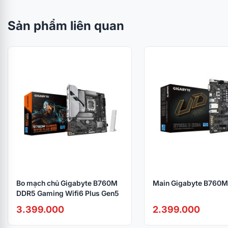
Sản phẩm liên quan
Bo mạch chủ Gigabyte B760M
Main Gigabyte B760M
DDR5 Gaming Wifi6 Plus Gen5
3.399.000
2.399.000