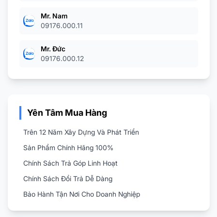
Mr. Nam
09176.000.11
Mr. Đức
09176.000.12
Yên Tâm Mua Hàng
Trên 12 Năm Xây Dựng Và Phát Triển
Sản Phẩm Chính Hãng 100%
Chính Sách Trả Góp Linh Hoạt
Chính Sách Đổi Trả Dễ Dàng
Bảo Hành Tận Nơi Cho Doanh Nghiệp