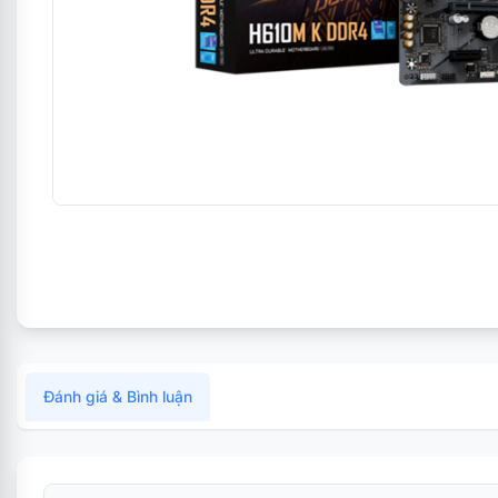
Đánh giá & Bình luận