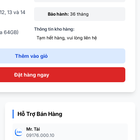
12, 13 và 14
Bảo hành:
36 tháng
Thông tin kho hàng:
đa 64GB)
Tạm hết hàng, vui lòng liên hệ
Thêm vào giỏ
Đặt hàng ngay
Hỗ Trợ Bán Hàng
Mr. Tài
09176.000.10