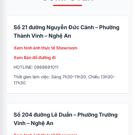
Số 21 đường Nguyễn Đức Cảnh – Phường
Thành Vinh – Nghệ An
Xem hình ảnh thực tế Showroom
Xem Bản đồ đường đi
HOTLINE: 0968691011
Thời gian làm việc: Sáng 7h30-11h30, Chiều 13h30-
17h30
Số 204 đường Lê Duẩn – Phường Trường
Vinh – Nghệ An