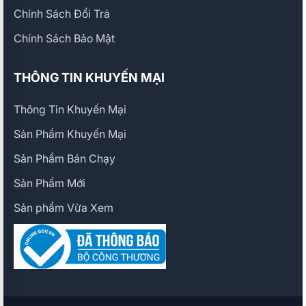
Chính Sách Đổi Trả
Chính Sách Bảo Mật
THÔNG TIN KHUYẾN MẠI
Thông Tin Khuyến Mại
Sản Phẩm Khuyến Mại
Sản Phẩm Bán Chạy
Sản Phẩm Mới
Sản phẩm Vừa Xem