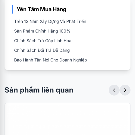
Yên Tâm Mua Hàng
Trên 12 Năm Xây Dựng Và Phát Triển
Sản Phẩm Chính Hãng 100%
Chính Sách Trả Góp Linh Hoạt
Chính Sách Đổi Trả Dễ Dàng
Bảo Hành Tận Nơi Cho Doanh Nghiệp
Sản phẩm liên quan