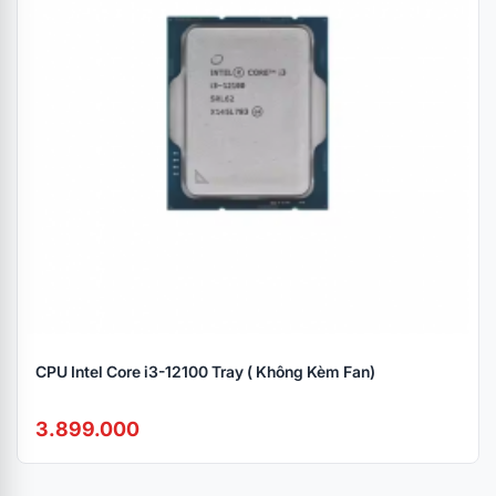
CPU Intel Core i3-12100 Tray ( Không Kèm Fan)
3.899.000