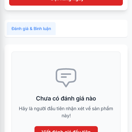
Đánh giá & Bình luận
Chưa có đánh giá nào
Hãy là người đầu tiên nhận xét về sản phẩm
này!