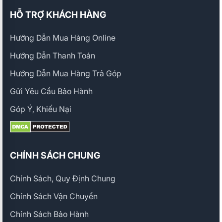
HỖ TRỢ KHÁCH HÀNG
Hướng Dẫn Mua Hàng Online
Hướng Dẫn Thanh Toán
Hướng Dẫn Mua Hàng Trả Góp
Gửi Yêu Cầu Bảo Hành
Góp Ý, Khiếu Nại
CHÍNH SÁCH CHUNG
Chính Sách, Quy Định Chung
Chính Sách Vận Chuyển
Chính Sách Bảo Hành