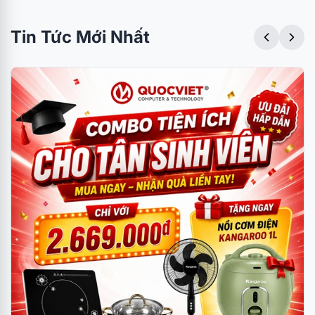
Tin Tức Mới Nhất