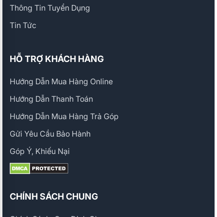
Thông Tin Tuyển Dụng
Tin Tức
HỖ TRỢ KHÁCH HÀNG
Hướng Dẫn Mua Hàng Online
Hướng Dẫn Thanh Toán
Hướng Dẫn Mua Hàng Trả Góp
Gửi Yêu Cầu Bảo Hành
Góp Ý, Khiếu Nại
CHÍNH SÁCH CHUNG