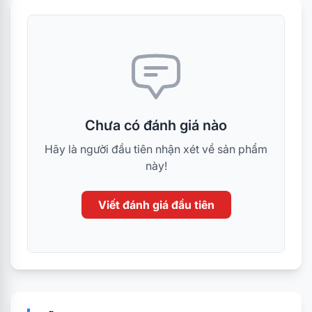
Chưa có đánh giá nào
Hãy là người đầu tiên nhận xét về sản phẩm
này!
Viết đánh giá đầu tiên