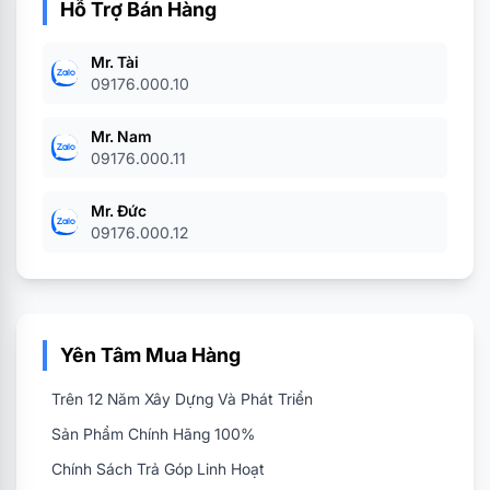
Hỗ Trợ Bán Hàng
Mr. Tài
09176.000.10
Mr. Nam
09176.000.11
Mr. Đức
09176.000.12
Yên Tâm Mua Hàng
Trên 12 Năm Xây Dựng Và Phát Triển
Sản Phẩm Chính Hãng 100%
Chính Sách Trả Góp Linh Hoạt