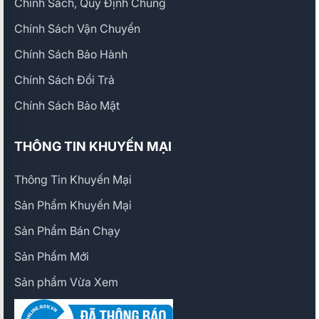
Chính Sách, Quy Định Chung
Chính Sách Vận Chuyển
Chính Sách Bảo Hành
Chính Sách Đổi Trả
Chính Sách Bảo Mật
THÔNG TIN KHUYẾN MẠI
Thông Tin Khuyến Mại
Sản Phẩm Khuyến Mại
Sản Phẩm Bán Chạy
Sản Phẩm Mới
Sản phẩm Vừa Xem