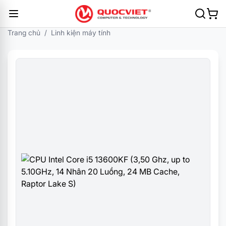
Trang chủ
/
Linh kiện máy tính