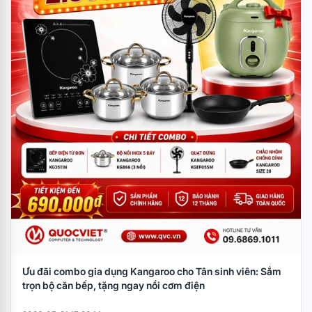
Ưu đãi combo gia dụng Kangaroo cho Tân sinh viên: Sắm
trọn bộ căn bếp, tặng ngay nồi cơm điện