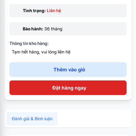
Tình trạng:
Liên hệ
Bảo hành:
36 tháng
Thông tin kho hàng:
Tạm hết hàng, vui lòng liên hệ
Thêm vào giỏ
Đặt hàng ngay
Đánh giá & Bình luận