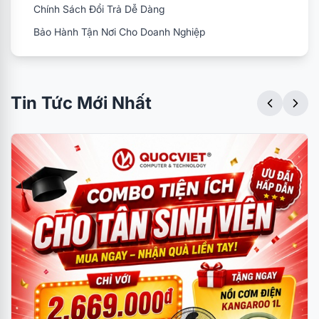
Chính Sách Đổi Trả Dễ Dàng
Bảo Hành Tận Nơi Cho Doanh Nghiệp
Tin Tức Mới Nhất