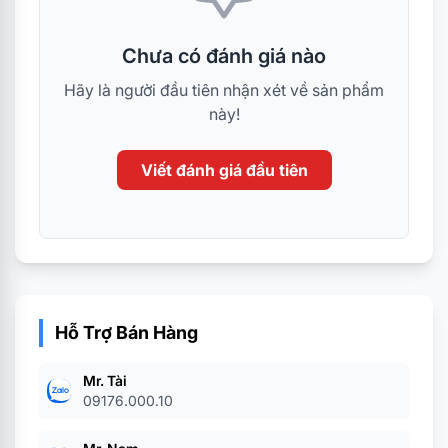
Chưa có đánh giá nào
Hãy là người đầu tiên nhận xét về sản phẩm
này!
Viết đánh giá đầu tiên
Hỗ Trợ Bán Hàng
Mr. Tài
09176.000.10