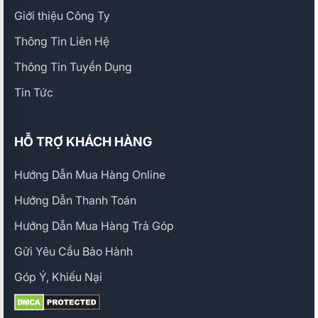
Giới thiệu Công Ty
Thông Tin Liên Hệ
Thông Tin Tuyển Dụng
Tin Tức
HỖ TRỢ KHÁCH HÀNG
Hướng Dẫn Mua Hàng Online
Hướng Dẫn Thanh Toán
Hướng Dẫn Mua Hàng Trả Góp
Gửi Yêu Cầu Bảo Hành
Góp Ý, Khiếu Nại