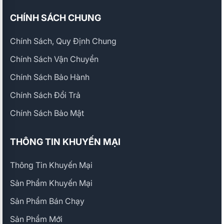
CHÍNH SÁCH CHUNG
Chính Sách, Quy Định Chung
Chính Sách Vận Chuyển
Chính Sách Bảo Hành
Chính Sách Đổi Trả
Chính Sách Bảo Mật
THÔNG TIN KHUYẾN MẠI
Thông Tin Khuyến Mại
Sản Phẩm Khuyến Mại
Sản Phẩm Bán Chạy
Sản Phẩm Mới