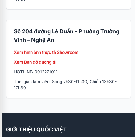
Số 204 đường Lê Duẩn – Phường Trường
Vinh – Nghệ An
Xem hình ảnh thực tế Showroom
Xem Bản đồ đường đi
HOTLINE: 0912221011
Thời gian làm việc: Sáng 7h30-11h30, Chiều 13h30-
17h30
GIỚI THIỆU QUỐC VIỆT