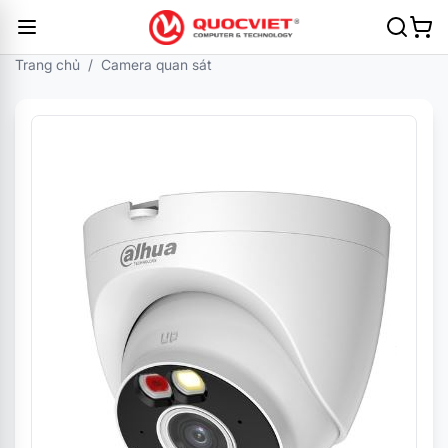
Trang chủ
/
Camera quan sát