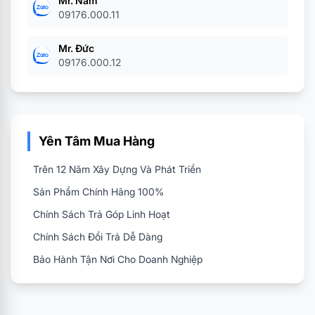
Mr. Nam
09176.000.11
Mr. Đức
09176.000.12
Yên Tâm Mua Hàng
Trên 12 Năm Xây Dựng Và Phát Triển
Sản Phẩm Chính Hãng 100%
Chính Sách Trả Góp Linh Hoạt
Chính Sách Đổi Trả Dễ Dàng
Bảo Hành Tận Nơi Cho Doanh Nghiệp