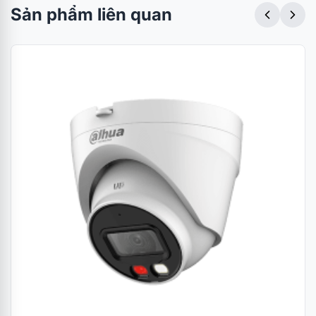
Sản phẩm liên quan