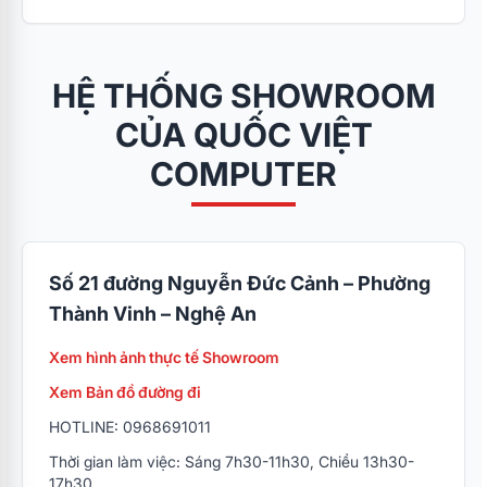
HỆ THỐNG SHOWROOM
CỦA QUỐC VIỆT
COMPUTER
Số 21 đường Nguyễn Đức Cảnh – Phường
Thành Vinh – Nghệ An
Xem hình ảnh thực tế Showroom
Xem Bản đồ đường đi
HOTLINE: 0968691011
Thời gian làm việc: Sáng 7h30-11h30, Chiều 13h30-
17h30