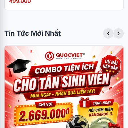
499.000
Tin Tức Mới Nhất