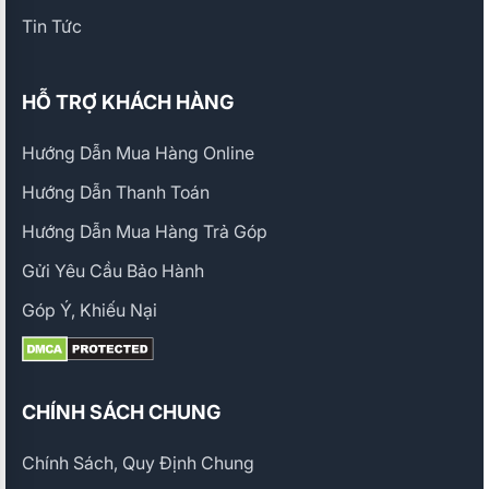
Tin Tức
HỖ TRỢ KHÁCH HÀNG
Hướng Dẫn Mua Hàng Online
Hướng Dẫn Thanh Toán
Hướng Dẫn Mua Hàng Trả Góp
Gửi Yêu Cầu Bảo Hành
Góp Ý, Khiếu Nại
CHÍNH SÁCH CHUNG
Chính Sách, Quy Định Chung