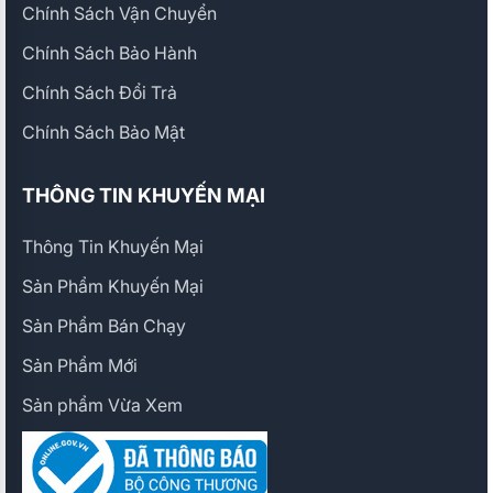
Chính Sách Vận Chuyển
Chính Sách Bảo Hành
Chính Sách Đổi Trả
Chính Sách Bảo Mật
THÔNG TIN KHUYẾN MẠI
Thông Tin Khuyến Mại
Sản Phẩm Khuyến Mại
Sản Phẩm Bán Chạy
Sản Phẩm Mới
Sản phẩm Vừa Xem