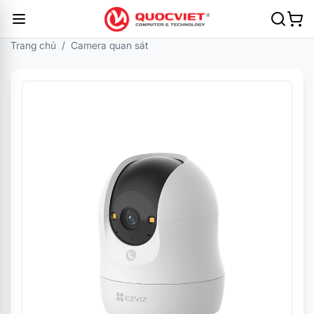
Trang chủ
/
Camera quan sát