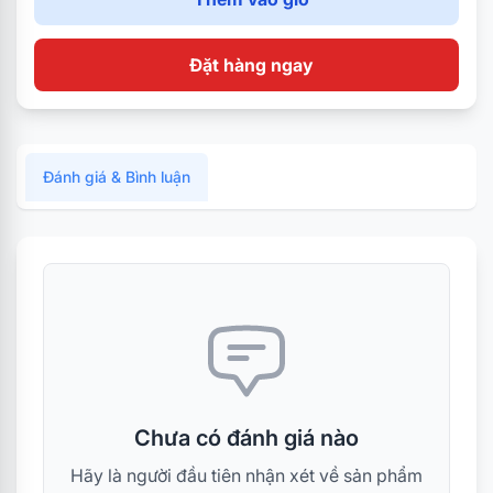
Đặt hàng ngay
Đánh giá & Bình luận
Chưa có đánh giá nào
Hãy là người đầu tiên nhận xét về sản phẩm