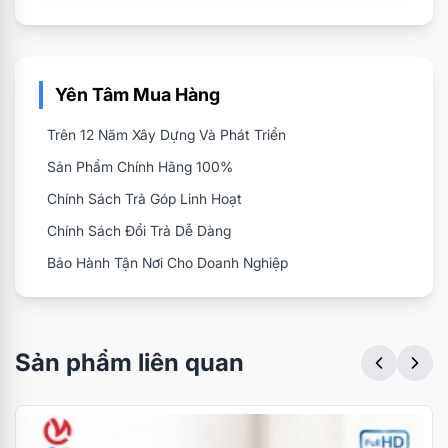
Yên Tâm Mua Hàng
Trên 12 Năm Xây Dựng Và Phát Triển
Sản Phẩm Chính Hãng 100%
Chính Sách Trả Góp Linh Hoạt
Chính Sách Đổi Trả Dễ Dàng
Bảo Hành Tận Nơi Cho Doanh Nghiệp
Sản phẩm liên quan