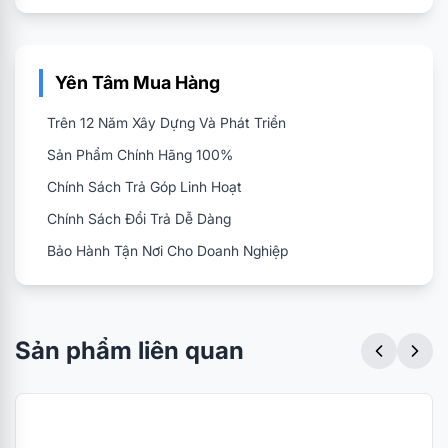
Yên Tâm Mua Hàng
Trên 12 Năm Xây Dựng Và Phát Triển
Sản Phẩm Chính Hãng 100%
Chính Sách Trả Góp Linh Hoạt
Chính Sách Đổi Trả Dễ Dàng
Bảo Hành Tận Nơi Cho Doanh Nghiệp
Sản phẩm liên quan