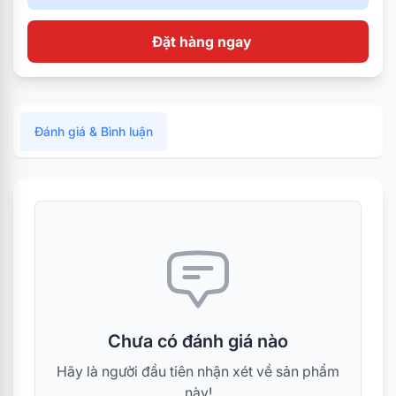
Đặt hàng ngay
Đánh giá & Bình luận
Chưa có đánh giá nào
Hãy là người đầu tiên nhận xét về sản phẩm
này!