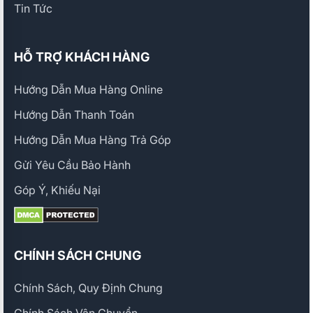
Tin Tức
HỖ TRỢ KHÁCH HÀNG
Hướng Dẫn Mua Hàng Online
Hướng Dẫn Thanh Toán
Hướng Dẫn Mua Hàng Trả Góp
Gửi Yêu Cầu Bảo Hành
Góp Ý, Khiếu Nại
CHÍNH SÁCH CHUNG
Chính Sách, Quy Định Chung