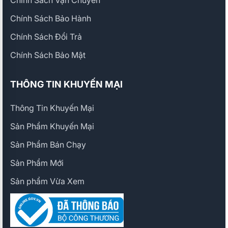
Chính Sách Vận Chuyển
Chính Sách Bảo Hành
Chính Sách Đổi Trả
Chính Sách Bảo Mật
THÔNG TIN KHUYẾN MẠI
Thông Tin Khuyến Mại
Sản Phẩm Khuyến Mại
Sản Phẩm Bán Chạy
Sản Phẩm Mới
Sản phẩm Vừa Xem