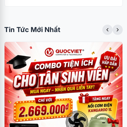
Tin Tức Mới Nhất