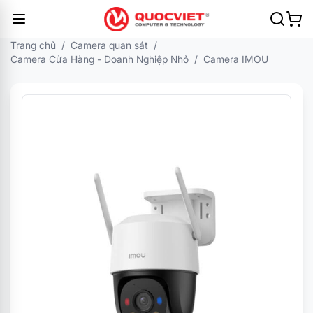
Trang chủ
/
Camera quan sát
/
Camera Cửa Hàng - Doanh Nghiệp Nhỏ
/
Camera IMOU