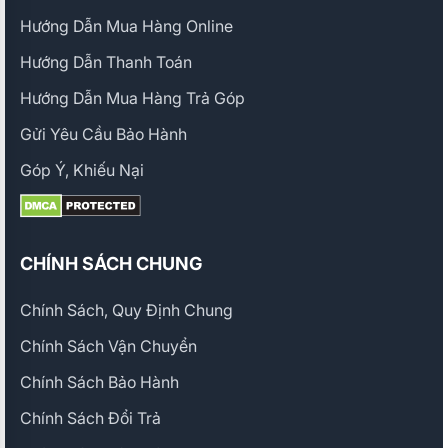
Hướng Dẫn Mua Hàng Online
Hướng Dẫn Thanh Toán
Hướng Dẫn Mua Hàng Trả Góp
Gửi Yêu Cầu Bảo Hành
Góp Ý, Khiếu Nại
CHÍNH SÁCH CHUNG
Chính Sách, Quy Định Chung
Chính Sách Vận Chuyển
Chính Sách Bảo Hành
Chính Sách Đổi Trả