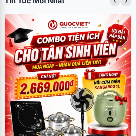
Tin Tức Mới Nhất