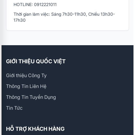
HOTLINE: 0912221011
Thời gian làm việc: Sáng 7h30-11h30, Chiều 13h30-
17h30
GIỚI THIỆU QUỐC VIỆT
Giới thiệu Công Ty
Thông Tin Liên Hệ
Thông Tin Tuyển Dụng
Tin Tức
HỖ TRỢ KHÁCH HÀNG