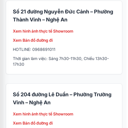
Số 21 đường Nguyễn Đức Cảnh – Phường
Thành Vinh – Nghệ An
Xem hình ảnh thực tế Showroom
Xem Bản đồ đường đi
HOTLINE: 0968691011
Thời gian làm việc: Sáng 7h30-11h30, Chiều 13h30-
17h30
Số 204 đường Lê Duẩn – Phường Trường
Vinh – Nghệ An
Xem hình ảnh thực tế Showroom
Xem Bản đồ đường đi