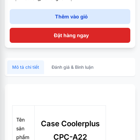
Thêm vào giỏ
Đặt hàng ngay
Mô tả chi tiết
Đánh giá & Bình luận
Tên
Case Coolerplus
sản
CPC-A22
phẩm