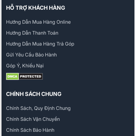
HỖ TRỢ KHÁCH HÀNG
Hướng Dẫn Mua Hàng Online
Hướng Dẫn Thanh Toán
Hướng Dẫn Mua Hàng Trả Góp
Gửi Yêu Cầu Bảo Hành
Góp Ý, Khiếu Nại
CHÍNH SÁCH CHUNG
Chính Sách, Quy Định Chung
Chính Sách Vận Chuyển
Chính Sách Bảo Hành