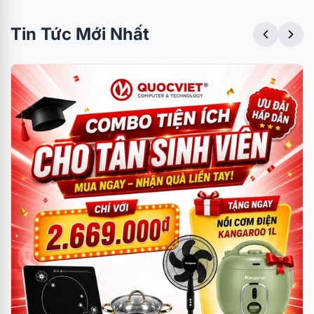
Tin Tức Mới Nhất