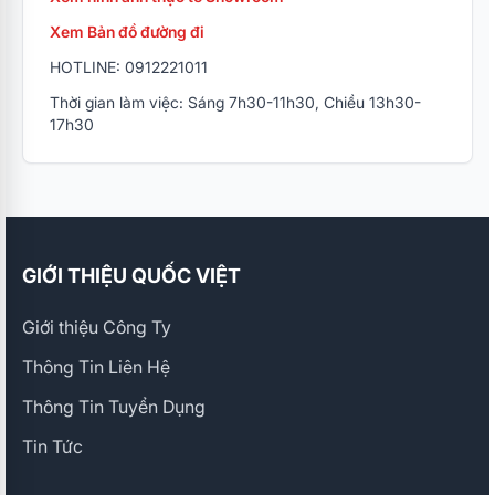
Xem Bản đồ đường đi
HOTLINE: 0912221011
Thời gian làm việc: Sáng 7h30-11h30, Chiều 13h30-
17h30
GIỚI THIỆU QUỐC VIỆT
Giới thiệu Công Ty
Thông Tin Liên Hệ
Thông Tin Tuyển Dụng
Tin Tức