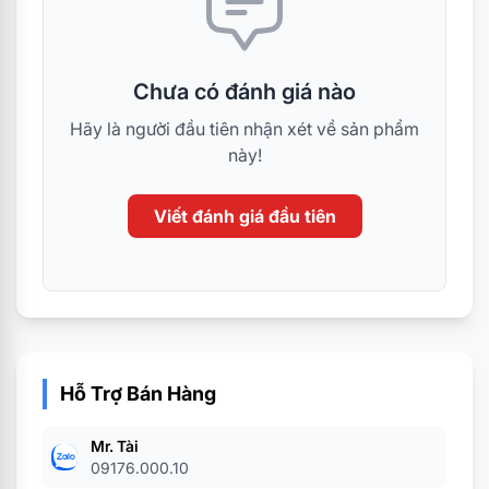
Chưa có đánh giá nào
Hãy là người đầu tiên nhận xét về sản phẩm
này!
Viết đánh giá đầu tiên
Hỗ Trợ Bán Hàng
Mr. Tài
09176.000.10