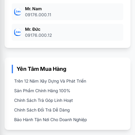
Mr. Nam
09176.000.11
Mr. Đức
09176.000.12
Yên Tâm Mua Hàng
Trên 12 Năm Xây Dựng Và Phát Triển
Sản Phẩm Chính Hãng 100%
Chính Sách Trả Góp Linh Hoạt
Chính Sách Đổi Trả Dễ Dàng
Bảo Hành Tận Nơi Cho Doanh Nghiệp