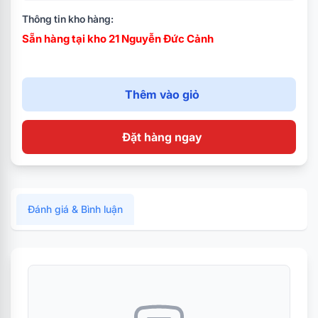
Thông tin kho hàng:
Sẵn hàng tại kho 21 Nguyễn Đức Cảnh
Thêm vào giỏ
Đặt hàng ngay
Đánh giá & Bình luận