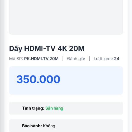
Dây HDMI-TV 4K 20M
Mã SP:
PK.HDMI.TV.20M
|
Đánh giá:
|
Lượt xem:
24
350.000
Tình trạng:
Sẵn hàng
Bảo hành:
Không