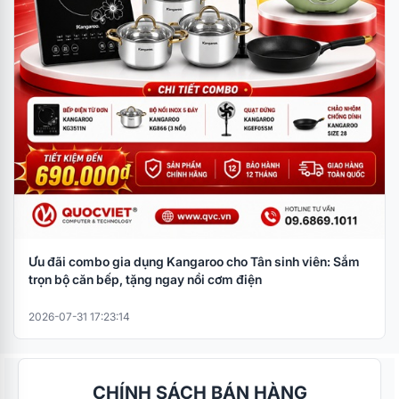
Ưu đãi combo gia dụng Kangaroo cho Tân sinh viên: Sắm
trọn bộ căn bếp, tặng ngay nồi cơm điện
2026-07-31 17:23:14
CHÍNH SÁCH BÁN HÀNG