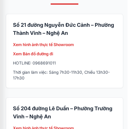
Số 21 đường Nguyễn Đức Cảnh – Phường
Thành Vinh – Nghệ An
Xem hình ảnh thực tế Showroom
Xem Bản đồ đường đi
HOTLINE: 0968691011
Thời gian làm việc: Sáng 7h30-11h30, Chiều 13h30-
17h30
Số 204 đường Lê Duẩn – Phường Trường
Vinh – Nghệ An
Xem hình ảnh thực tế Showroom