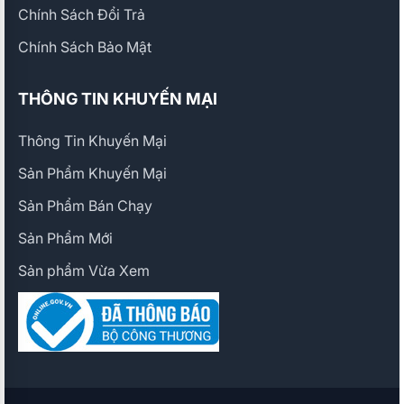
Chính Sách Đổi Trả
Chính Sách Bảo Mật
THÔNG TIN KHUYẾN MẠI
Thông Tin Khuyến Mại
Sản Phẩm Khuyến Mại
Sản Phẩm Bán Chạy
Sản Phẩm Mới
Sản phẩm Vừa Xem